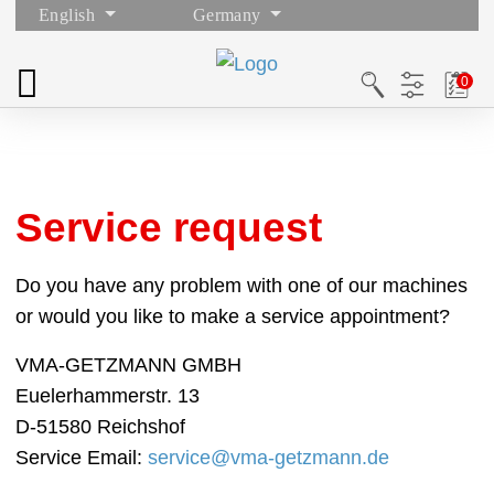
English
Germany
Service request
Do you have any problem with one of our machines
or would you like to make a service appointment?
VMA-GETZMANN GMBH
Euelerhammerstr. 13
D-51580 Reichshof
Service Email:
service@vma-getzmann.de