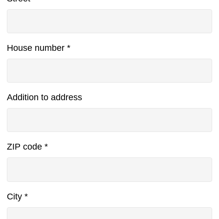
House number
*
Addition to address
ZIP code
*
City
*