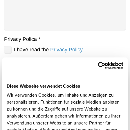
Privacy Polica
*
I have read the
Privacy Policy
Captcha
*
Diese Webseite verwendet Cookies
Wir verwenden Cookies, um Inhalte und Anzeigen zu
personalisieren, Funktionen für soziale Medien anbieten
zu können und die Zugriffe auf unsere Website zu
analysieren. Außerdem geben wir Informationen zu Ihrer
Verwendung unserer Website an unsere Partner für
soziale Medien, Werbung und Analysen weiter. Unsere