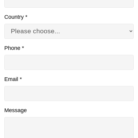
Country
*
Phone
*
Email
*
Message