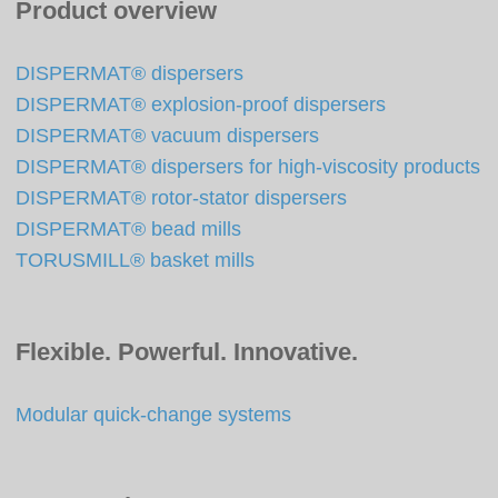
Product overview
DISPERMAT® dispersers
DISPERMAT® explosion-proof dispersers
DISPERMAT® vacuum dispersers
DISPERMAT® dispersers for high-viscosity products
DISPERMAT® rotor-stator dispersers
DISPERMAT® bead mills
TORUSMILL® basket mills
Flexible. Powerful. Innovative.
Modular quick-change systems