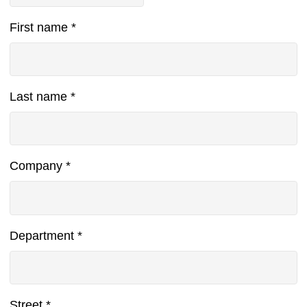
First name
*
Last name
*
Company
*
Department
*
Street
*