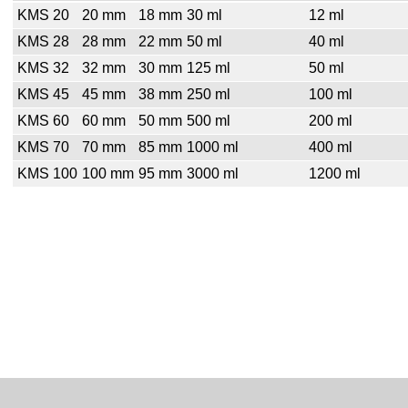
KMS 20
20 mm
18 mm
30 ml
12 ml
KMS 28
28 mm
22 mm
50 ml
40 ml
KMS 32
32 mm
30 mm
125 ml
50 ml
KMS 45
45 mm
38 mm
250 ml
100 ml
KMS 60
60 mm
50 mm
500 ml
200 ml
KMS 70
70 mm
85 mm
1000 ml
400 ml
KMS 100
100 mm
95 mm
3000 ml
1200 ml