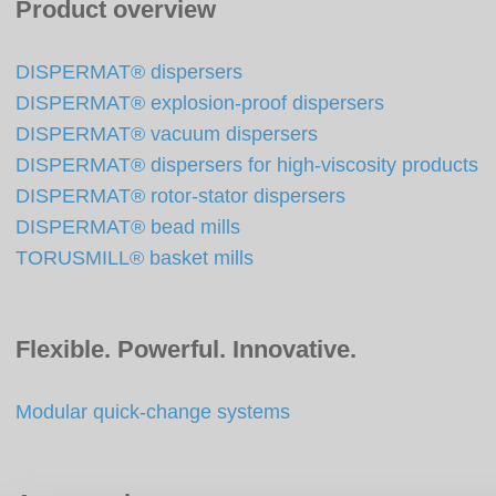
Product overview
DISPERMAT® dispersers
DISPERMAT® explosion-proof dispersers
DISPERMAT® vacuum dispersers
DISPERMAT® dispersers for high-viscosity products
DISPERMAT® rotor-stator dispersers
DISPERMAT® bead mills
TORUSMILL® basket mills
Flexible. Powerful. Innovative.
Modular quick-change systems