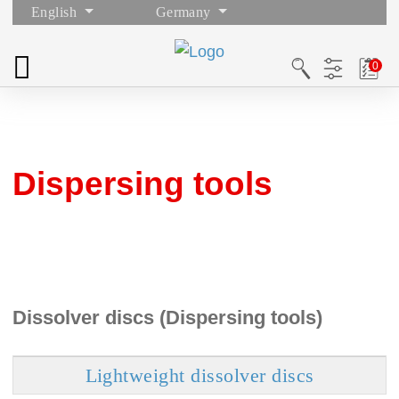
English
Germany
Dispersing tools
Dissolver discs (Dispersing tools)
Lightweight dissolver discs