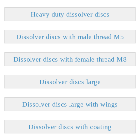
Heavy duty dissolver discs
Dissolver discs with male thread M5
Dissolver discs with female thread M8
Dissolver discs large
Dissolver discs large with wings
Dissolver discs with coating