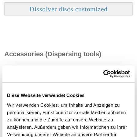
Dissolver discs customized
Accessories (Dispersing tools)
Shaft adapter
Dissolver disc holder
Diese Webseite verwendet Cookies
Wir verwenden Cookies, um Inhalte und Anzeigen zu
personalisieren, Funktionen für soziale Medien anbieten
zu können und die Zugriffe auf unsere Website zu
analysieren. Außerdem geben wir Informationen zu Ihrer
Verwendung unserer Website an unsere Partner für