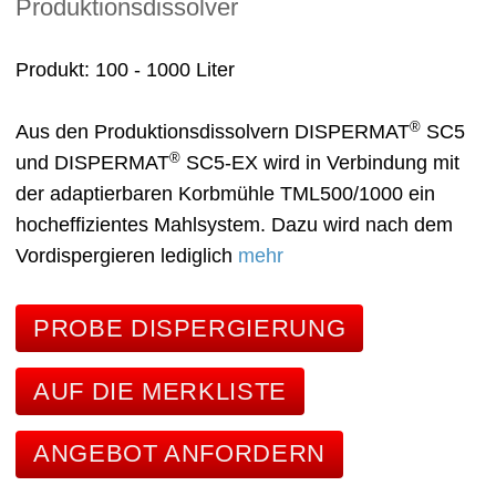
Produktionsdissolver
Produkt
100 - 1000 Liter
®
Aus den Produktionsdissolvern DISPERMAT
SC5
®
und DISPERMAT
SC5-EX wird in Verbindung mit
der adaptierbaren Korbmühle TML500/1000 ein
hocheffizientes Mahlsystem. Dazu wird nach dem
Vordispergieren lediglich
mehr
PROBE DISPERGIERUNG
AUF DIE MERKLISTE
ANGEBOT ANFORDERN