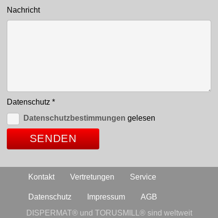
Nachricht
Datenschutz
*
Datenschutzbestimmungen
gelesen
Kontakt
Vertretungen
Service
Datenschutz
Impressum
AGB
DISPERMAT® und TORUSMILL® sind weltweit