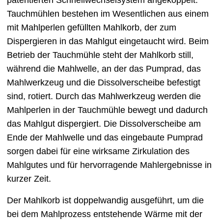
Tauchmühlen bestehen im Wesentlichen aus einem
mit Mahlperlen gefüllten Mahlkorb, der zum
Dispergieren in das Mahlgut eingetaucht wird. Beim
Betrieb der Tauchmühle steht der Mahlkorb still,
während die Mahlwelle, an der das Pumprad, das
Mahlwerkzeug und die Dissolverscheibe befestigt
sind, rotiert. Durch das Mahlwerkzeug werden die
Mahlperlen in der Tauchmühle bewegt und dadurch
das Mahlgut dispergiert. Die Dissolverscheibe am
Ende der Mahlwelle und das eingebaute Pumprad
sorgen dabei für eine wirksame Zirkulation des
Mahlgutes und für hervorragende Mahlergebnisse in
kurzer Zeit.
Der Mahlkorb ist doppelwandig ausgeführt, um die
bei dem Mahlprozess entstehende Wärme mit der