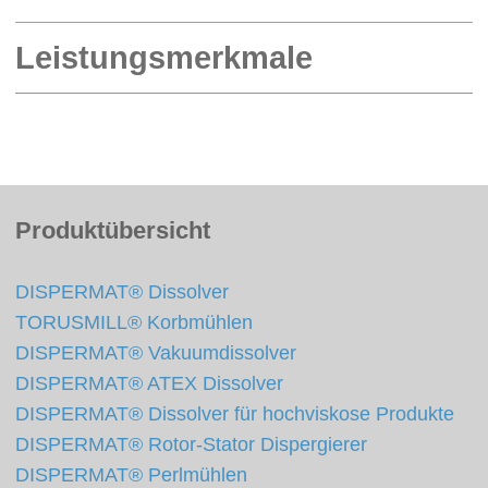
Leistungsmerkmale
Produktübersicht
DISPERMAT® Dissolver
TORUSMILL® Korbmühlen
DISPERMAT® Vakuumdissolver
DISPERMAT® ATEX Dissolver
DISPERMAT® Dissolver für hochviskose Produkte
DISPERMAT® Rotor-Stator Dispergierer
DISPERMAT® Perlmühlen