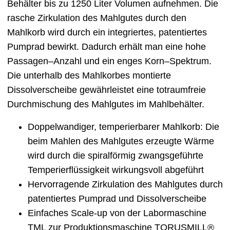
Behälter bis zu 1250 Liter Volumen aufnehmen. Die
rasche Zirkulation des Mahlgutes durch den
Mahlkorb wird durch ein integriertes, patentiertes
Pumprad bewirkt. Dadurch erhält man eine hohe
Passagen–Anzahl und ein enges Korn–Spektrum.
Die unterhalb des Mahlkorbes montierte
Dissolverscheibe gewährleistet eine totraumfreie
Durchmischung des Mahlgutes im Mahlbehälter.
Doppelwandiger, temperierbarer Mahlkorb: Die
beim Mahlen des Mahlgutes erzeugte Wärme
wird durch die spiralförmig zwangsgeführte
Temperierflüssigkeit wirkungsvoll abgeführt
Hervorragende Zirkulation des Mahlgutes durch
patentiertes Pumprad und Dissolverscheibe
Einfaches Scale-up von der Labormaschine
TML zur Produktionsmaschine TORUSMILL®