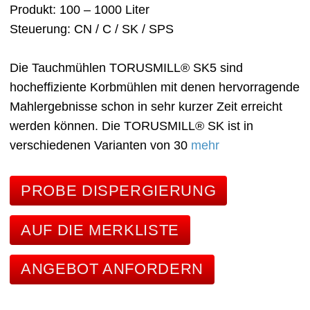
Produkt
100 – 1000 Liter
Steuerung
CN / C / SK / SPS
Die Tauchmühlen TORUSMILL® SK5 sind
hocheffiziente Korbmühlen mit denen hervorragende
Mahlergebnisse schon in sehr kurzer Zeit erreicht
werden können. Die TORUSMILL® SK ist in
verschiedenen Varianten von 30
mehr
PROBE DISPERGIERUNG
AUF DIE MERKLISTE
ANGEBOT ANFORDERN