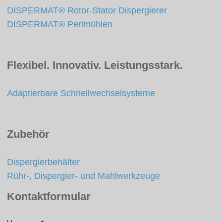
DISPERMAT® Rotor-Stator Dispergierer
DISPERMAT® Perlmühlen
Flexibel. Innovativ. Leistungsstark.
Adaptierbare Schnellwechselsysteme
Zubehör
Dispergierbehälter
Rühr-, Dispergier- und Mahlwerkzeuge
Kontaktformular