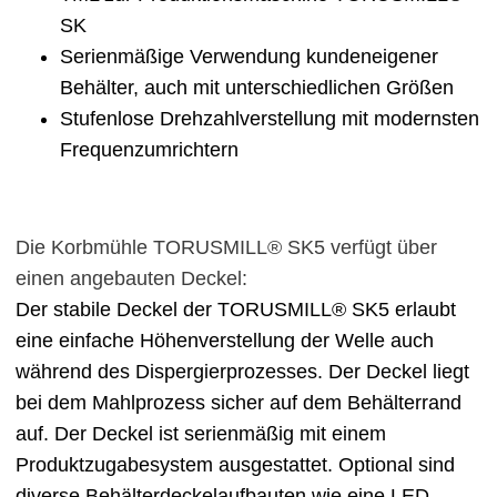
SK
Serienmäßige Verwendung kundeneigener
Behälter, auch mit unterschiedlichen Größen
Stufenlose Drehzahlverstellung mit modernsten
Frequenzumrichtern
Die Korbmühle TORUSMILL® SK5 verfügt über
einen angebauten Deckel:
Der stabile Deckel der TORUSMILL® SK5 erlaubt
eine einfache Höhenverstellung der Welle auch
während des Dispergierprozesses. Der Deckel liegt
bei dem Mahlprozess sicher auf dem Behälterrand
auf. Der Deckel ist serienmäßig mit einem
Produktzugabesystem ausgestattet. Optional sind
diverse Behälterdeckelaufbauten wie eine LED-