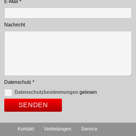
E-Mail
*
Nachricht
Datenschutz
*
Datenschutzbestimmungen
gelesen
Kontakt
Vertretungen
Service