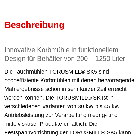
Beschreibung
Innovative Korbmühle in funktionellem
Design für Behälter von 200 ‒ 1250 Liter
Die Tauchmühlen TORUSMILL® SK5 sind
hocheffiziente Korbmühlen mit denen hervorragende
Mahlergebnisse schon in sehr kurzer Zeit erreicht
werden können. Die TORUSMILL® SK ist in
verschiedenen Varianten von 30 kW bis 45 kW
Antriebsleistung zur Verarbeitung niedrig- und
mittelviskoser Produkte erhältlich. Die
Festspannvorrichtung der TORUSMILL® SK5 kann