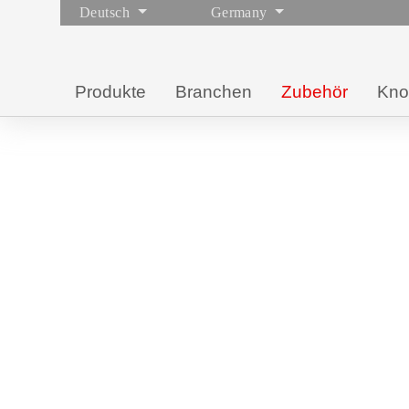
Deutsch
Germany
Produkte
Branchen
Zubehör
Kn