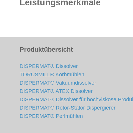
Leistungsmerkmale
Produktübersicht
DISPERMAT® Dissolver
TORUSMILL® Korbmühlen
DISPERMAT® Vakuumdissolver
DISPERMAT® ATEX Dissolver
DISPERMAT® Dissolver für hochviskose Produ
DISPERMAT® Rotor-Stator Dispergierer
DISPERMAT® Perlmühlen