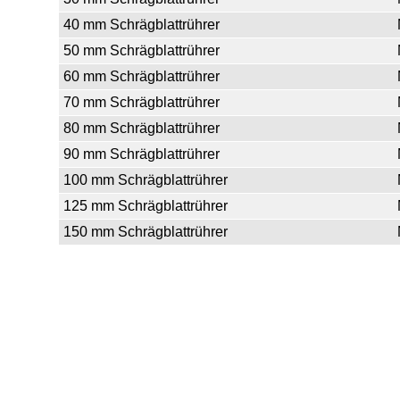
40 mm Schrägblattrührer
50 mm Schrägblattrührer
60 mm Schrägblattrührer
70 mm Schrägblattrührer
80 mm Schrägblattrührer
90 mm Schrägblattrührer
100 mm Schrägblattrührer
125 mm Schrägblattrührer
150 mm Schrägblattrührer