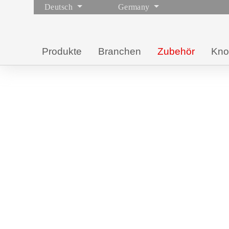
Deutsch
Germany
Produkte
Branchen
Zubehör
Kn