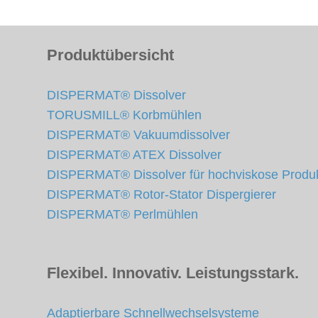
Produktübersicht
DISPERMAT® Dissolver
TORUSMILL® Korbmühlen
DISPERMAT® Vakuumdissolver
DISPERMAT® ATEX Dissolver
DISPERMAT® Dissolver für hochviskose Produ
DISPERMAT® Rotor-Stator Dispergierer
DISPERMAT® Perlmühlen
Flexibel. Innovativ. Leistungsstark.
Adaptierbare Schnellwechselsysteme