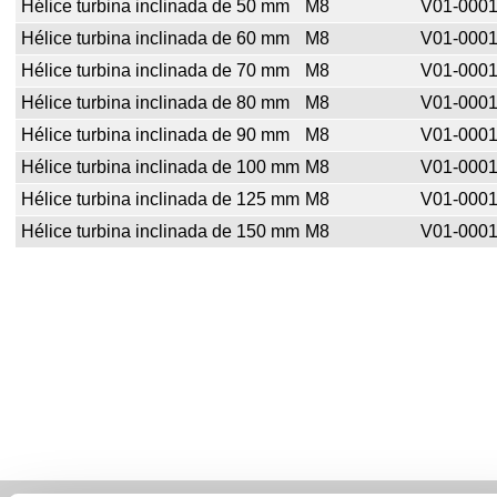
Hélice turbina inclinada de 50 mm
M8
V01-000
Hélice turbina inclinada de 60 mm
M8
V01-000
Hélice turbina inclinada de 70 mm
M8
V01-000
Hélice turbina inclinada de 80 mm
M8
V01-000
Hélice turbina inclinada de 90 mm
M8
V01-000
Hélice turbina inclinada de 100 mm
M8
V01-000
Hélice turbina inclinada de 125 mm
M8
V01-000
Hélice turbina inclinada de 150 mm
M8
V01-000