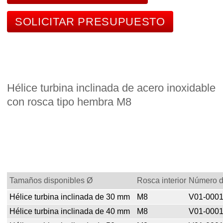
SOLICITAR PRESUPUESTO
Hélice turbina inclinada de acero inoxidable
con rosca tipo hembra M8
Tamaños disponibles Ø
Rosca interior
Número de
Hélice turbina inclinada de 30 mm
M8
V01-000
Hélice turbina inclinada de 40 mm
M8
V01-000