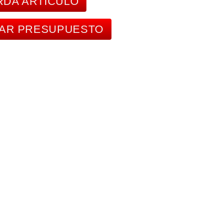
DA ARTÍCULO
TAR PRESUPUESTO