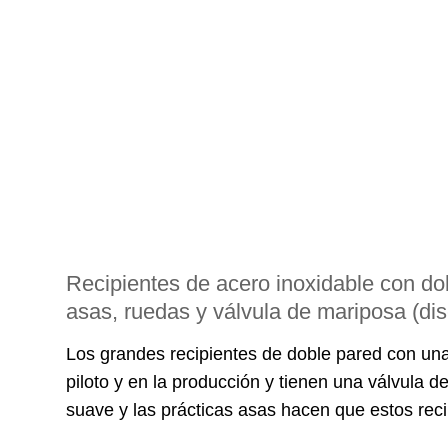
Recipientes de acero inoxidable con do
asas, ruedas y válvula de mariposa (dis
Los grandes recipientes de doble pared con una 
piloto y en la producción y tienen una válvula
suave y las prácticas asas hacen que estos rec