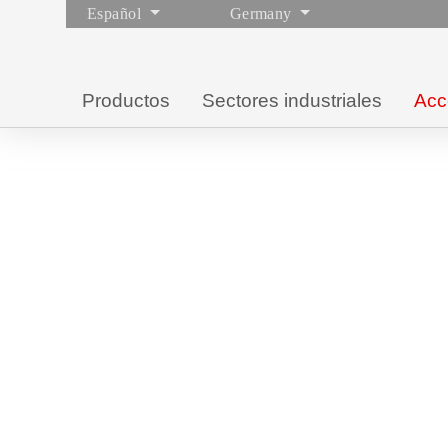
Español
Germany
Productos
Sectores industriales
Acc