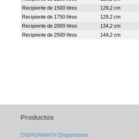
Recipiente de 1500 litros
129,2 cm
Recipiente de 1750 litros
129,2 cm
Recipiente de 2000 litros
134,2 cm
Recipiente de 2500 litros
144,2 cm
Productos
DISPERMAT® Dispersores