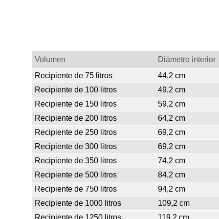
Volumen
Diámetro interior
Recipiente de 75 litros
44,2 cm
Recipiente de 100 litros
49,2 cm
Recipiente de 150 litros
59,2 cm
Recipiente de 200 litros
64,2 cm
Recipiente de 250 litros
69,2 cm
Recipiente de 300 litros
69,2 cm
Recipiente de 350 litros
74,2 cm
Recipiente de 500 litros
84,2 cm
Recipiente de 750 litros
94,2 cm
Recipiente de 1000 litros
109,2 cm
Recipiente de 1250 litros
119,2 cm