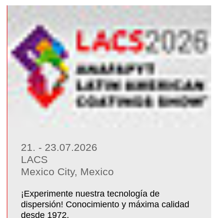
21. - 23.07.2026
LACS
Mexico City, Mexico
¡Experimente nuestra tecnología de
dispersión! Conocimiento y máxima calidad
desde 1972.