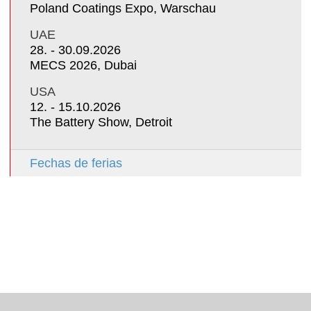
Poland Coatings Expo, Warschau
UAE
28. - 30.09.2026
MECS 2026, Dubai
USA
12. - 15.10.2026
The Battery Show, Detroit
Fechas de ferias