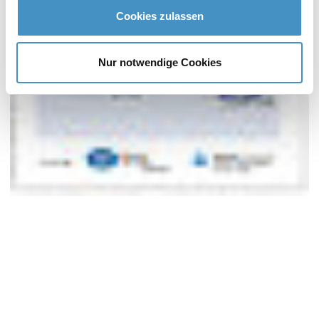
Cookies zulassen
Nur notwendige Cookies