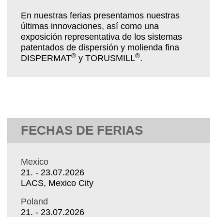
En nuestras ferias presentamos nuestras
últimas innovaciones, así como una
exposición representativa de los sistemas
patentados de dispersión y molienda fina
®
®
DISPERMAT
y TORUSMILL
.
FECHAS DE FERIAS
Mexico
21. - 23.07.2026
LACS, Mexico City
Poland
21. - 23.07.2026