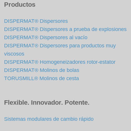
Productos
DISPERMAT® Dispersores
DISPERMAT® Dispersores a prueba de explosiones
DISPERMAT® Dispersores al vacío
DISPERMAT® Dispersores para productos muy
viscosos
DISPERMAT® Homogeneizadores rotor-estator
DISPERMAT® Molinos de bolas
TORUSMILL® Molinos de cesta
Flexible. Innovador. Potente.
Sistemas modulares de cambio rápido