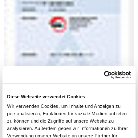
Diese Webseite verwendet Cookies
Wir verwenden Cookies, um Inhalte und Anzeigen zu
personalisieren, Funktionen für soziale Medien anbieten
zu können und die Zugriffe auf unsere Website zu
analysieren. Außerdem geben wir Informationen zu Ihrer
Verwendung unserer Website an unsere Partner für