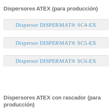
Dispersores ATEX (para producción)
Dispersor DISPERMAT® SC4-EX
Dispersor DISPERMAT® SC5-EX
Dispersor DISPERMAT® SC6-EX
Dispersores ATEX con rascador (para
producción)