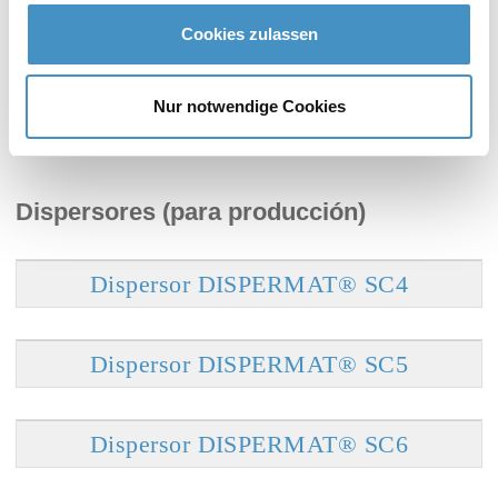
Cookies zulassen
Dispersor DISPERMAT® AE
Nur notwendige Cookies
Dispersores (para producción)
Dispersor DISPERMAT® SC4
Dispersor DISPERMAT® SC5
Dispersor DISPERMAT® SC6