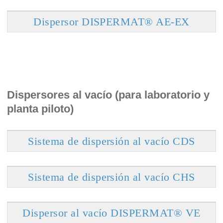
Dispersor DISPERMAT® AE-EX
Dispersores al vacío (para laboratorio y
planta piloto)
Sistema de dispersión al vacío CDS
Sistema de dispersión al vacío CHS
Dispersor al vacío DISPERMAT® VE