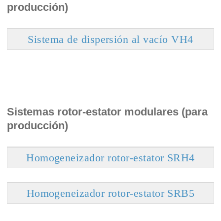
producción)
Sistema de dispersión al vacío VH4
Sistemas rotor-estator modulares (para
producción)
Homogeneizador rotor-estator SRH4
Homogeneizador rotor-estator SRB5