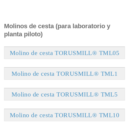
Molinos de cesta (para laboratorio y
planta piloto)
Molino de cesta TORUSMILL® TML05
Molino de cesta TORUSMILL® TML1
Molino de cesta TORUSMILL® TML5
Molino de cesta TORUSMILL® TML10