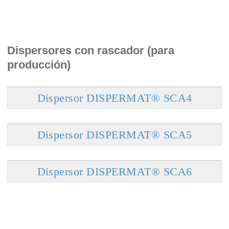
Dispersores con rascador (para
producción)
Dispersor DISPERMAT® SCA4
Dispersor DISPERMAT® SCA5
Dispersor DISPERMAT® SCA6