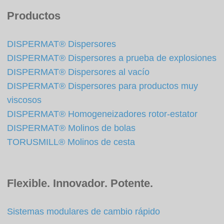
Productos
DISPERMAT® Dispersores
DISPERMAT® Dispersores a prueba de explosiones
DISPERMAT® Dispersores al vacío
DISPERMAT® Dispersores para productos muy
viscosos
DISPERMAT® Homogeneizadores rotor-estator
DISPERMAT® Molinos de bolas
TORUSMILL® Molinos de cesta
Flexible. Innovador. Potente.
Sistemas modulares de cambio rápido