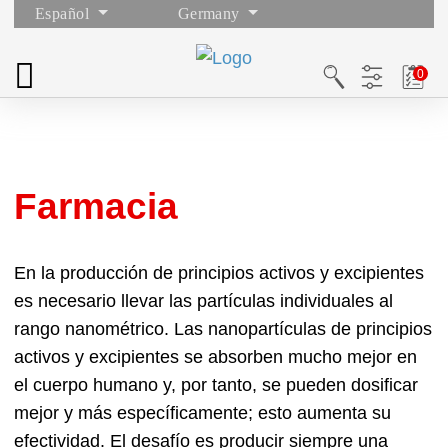
Español
Germany
Farmacia
En la producción de principios activos y excipientes
es necesario llevar las partículas individuales al
rango nanométrico. Las nanopartículas de principios
activos y excipientes se absorben mucho mejor en
el cuerpo humano y, por tanto, se pueden dosificar
mejor y más específicamente; esto aumenta su
efectividad. El desafío es producir siempre una