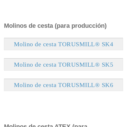
Molinos de cesta (para producción)
Molino de cesta TORUSMILL® SK4
Molino de cesta TORUSMILL® SK5
Molino de cesta TORUSMILL® SK6
Molinos de cesta ATEX (para