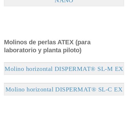
NANO
Molinos de perlas ATEX (para
laboratorio y planta piloto)
Molino horizontal DISPERMAT® SL-M EX
Molino horizontal DISPERMAT® SL-C EX