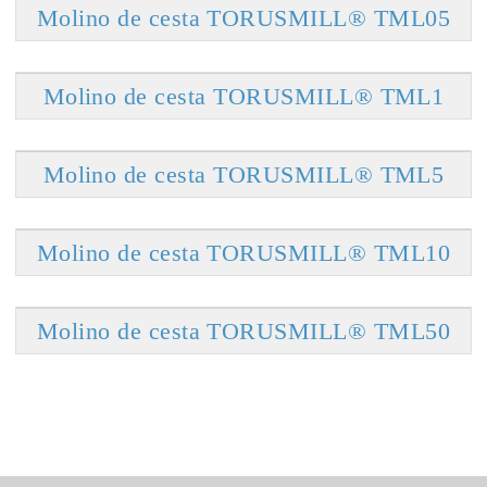
Molino de cesta TORUSMILL® TML05
Molino de cesta TORUSMILL® TML1
Molino de cesta TORUSMILL® TML5
Molino de cesta TORUSMILL® TML10
Molino de cesta TORUSMILL® TML50