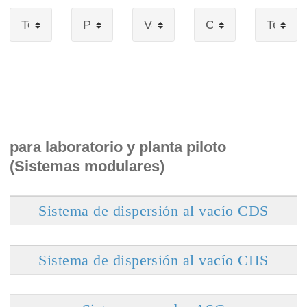
para laboratorio y planta piloto
(Sistemas modulares)
Sistema de dispersión al vacío CDS
Sistema de dispersión al vacío CHS