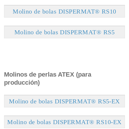
Molino de bolas DISPERMAT® RS10
Molino de bolas DISPERMAT® RS5
Molinos de perlas ATEX (para
producción)
Molino de bolas DISPERMAT® RS5-EX
Molino de bolas DISPERMAT® RS10-EX