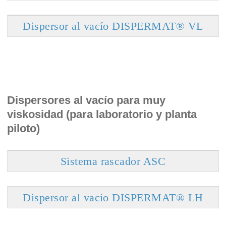
Dispersor al vacío DISPERMAT® VL
Dispersores al vacío para muy
viskosidad (para laboratorio y planta
piloto)
Sistema rascador ASC
Dispersor al vacío DISPERMAT® LH