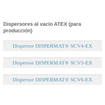
Dispersores al vacío ATEX (para
producción)
Dispersor DISPERMAT® SCV4-EX
Dispersor DISPERMAT® SCV5-EX
Dispersor DISPERMAT® SCV6-EX