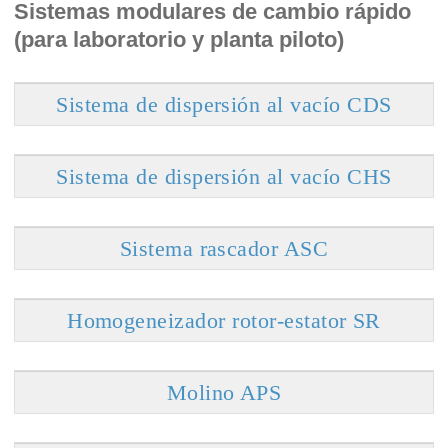
Sistemas modulares de cambio rápido
(para laboratorio y planta piloto)
Sistema de dispersión al vacío CDS
Sistema de dispersión al vacío CHS
Sistema rascador ASC
Homogeneizador rotor-estator SR
Molino APS