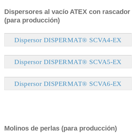
Dispersores al vacío ATEX con rascador
(para producción)
Dispersor DISPERMAT® SCVA4-EX
Dispersor DISPERMAT® SCVA5-EX
Dispersor DISPERMAT® SCVA6-EX
Molinos de perlas (para producción)