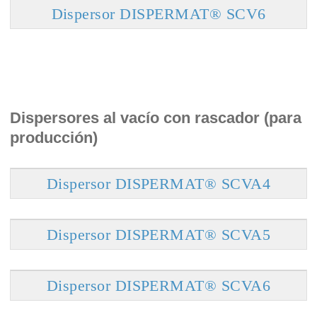
Dispersor DISPERMAT® SCV6
Dispersores al vacío con rascador (para
producción)
Dispersor DISPERMAT® SCVA4
Dispersor DISPERMAT® SCVA5
Dispersor DISPERMAT® SCVA6