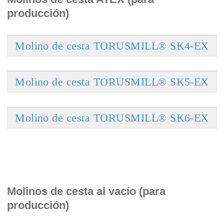
producción)
Molino de cesta TORUSMILL® SK4-EX
Molino de cesta TORUSMILL® SK5-EX
Molino de cesta TORUSMILL® SK6-EX
Molinos de cesta al vacío (para
producción)