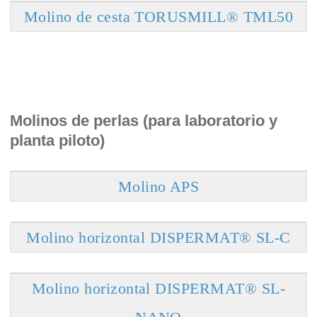
Molino de cesta TORUSMILL® TML50
Molinos de perlas (para laboratorio y
planta piloto)
Molino APS
Molino horizontal DISPERMAT® SL-C
Molino horizontal DISPERMAT® SL-