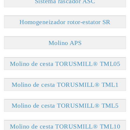
Sistema rascador ASC
Homogeneizador rotor-estator SR
Molino APS
Molino de cesta TORUSMILL® TML05
Molino de cesta TORUSMILL® TML1
Molino de cesta TORUSMILL® TML5
Molino de cesta TORUSMILL® TML10