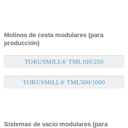
Molinos de cesta modulares (para
producción)
TORUSMILL® TML100/250
TORUSMILL® TML500/1000
Sistemas de vacío modulares (para