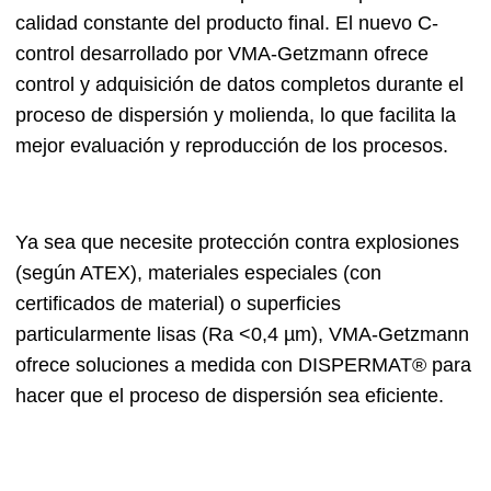
calidad constante del producto final. El nuevo C-
control desarrollado por VMA-Getzmann ofrece
control y adquisición de datos completos durante el
proceso de dispersión y molienda, lo que facilita la
mejor evaluación y reproducción de los procesos.
Ya sea que necesite protección contra explosiones
(según ATEX), materiales especiales (con
certificados de material) o superficies
particularmente lisas (Ra <0,4 µm), VMA-Getzmann
ofrece soluciones a medida con DISPERMAT® para
hacer que el proceso de dispersión sea eficiente.