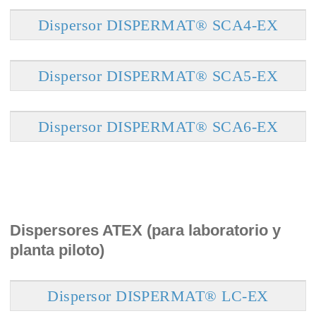
Dispersor DISPERMAT® SCA4-EX
Dispersor DISPERMAT® SCA5-EX
Dispersor DISPERMAT® SCA6-EX
Dispersores ATEX (para laboratorio y
planta piloto)
Dispersor DISPERMAT® LC-EX