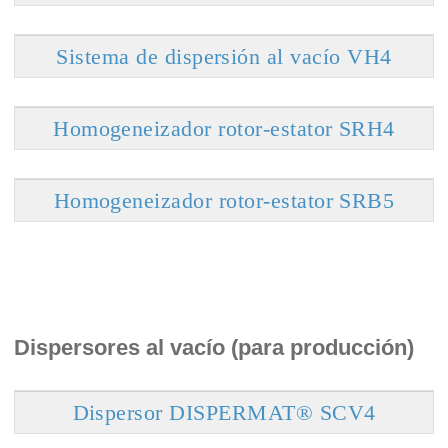
Sistema de dispersión al vacío VH4
Homogeneizador rotor-estator SRH4
Homogeneizador rotor-estator SRB5
Dispersores al vacío (para producción)
Dispersor DISPERMAT® SCV4