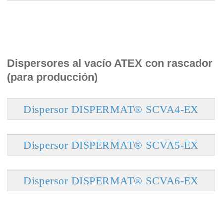
Dispersores al vacío ATEX con rascador
(para producción)
Dispersor DISPERMAT® SCVA4-EX
Dispersor DISPERMAT® SCVA5-EX
Dispersor DISPERMAT® SCVA6-EX