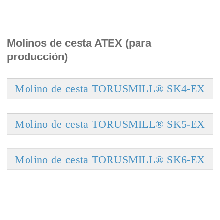
Molinos de cesta ATEX (para
producción)
Molino de cesta TORUSMILL® SK4-EX
Molino de cesta TORUSMILL® SK5-EX
Molino de cesta TORUSMILL® SK6-EX