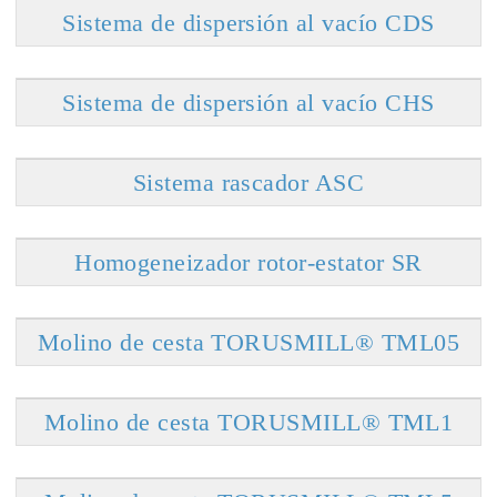
Sistema de dispersión al vacío CDS
Sistema de dispersión al vacío CHS
Sistema rascador ASC
Homogeneizador rotor-estator SR
Molino de cesta TORUSMILL® TML05
Molino de cesta TORUSMILL® TML1