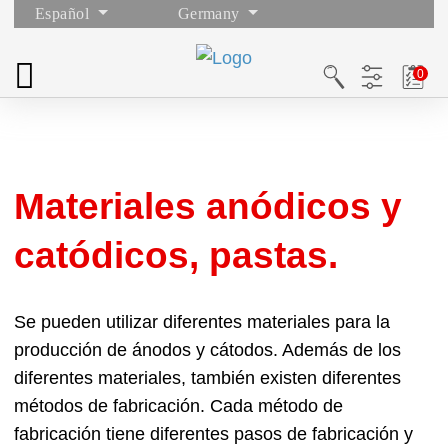
Español
Germany
Materiales anódicos y
catódicos, pastas.
Se pueden utilizar diferentes materiales para la
producción de ánodos y cátodos. Además de los
diferentes materiales, también existen diferentes
métodos de fabricación. Cada método de
fabricación tiene diferentes pasos de fabricación y