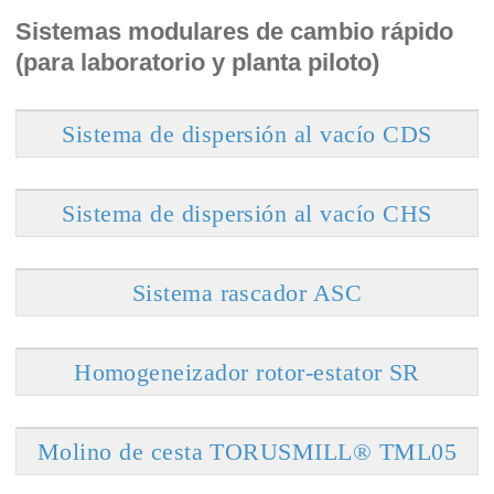
Sistemas modulares de cambio rápido
(para laboratorio y planta piloto)
Sistema de dispersión al vacío CDS
Sistema de dispersión al vacío CHS
Sistema rascador ASC
Homogeneizador rotor-estator SR
Molino de cesta TORUSMILL® TML05