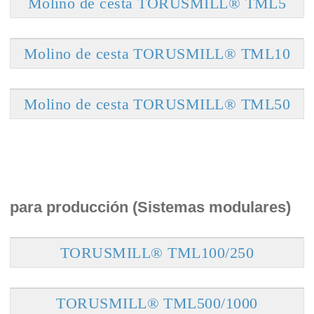
Molino de cesta TORUSMILL® TML5
Molino de cesta TORUSMILL® TML10
Molino de cesta TORUSMILL® TML50
para producción (Sistemas modulares)
TORUSMILL® TML100/250
TORUSMILL® TML500/1000