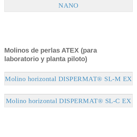
NANO
Molinos de perlas ATEX (para
laboratorio y planta piloto)
Molino horizontal DISPERMAT® SL-M EX
Molino horizontal DISPERMAT® SL-C EX