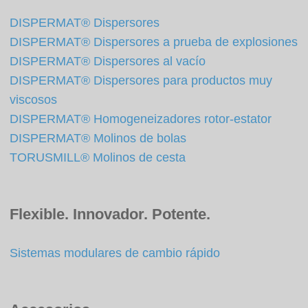
DISPERMAT® Dispersores
DISPERMAT® Dispersores a prueba de explosiones
DISPERMAT® Dispersores al vacío
DISPERMAT® Dispersores para productos muy
viscosos
DISPERMAT® Homogeneizadores rotor-estator
DISPERMAT® Molinos de bolas
TORUSMILL® Molinos de cesta
Flexible. Innovador. Potente.
Sistemas modulares de cambio rápido