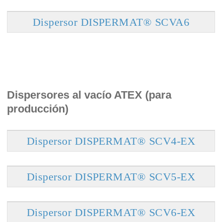
Dispersor DISPERMAT® SCVA6
Dispersores al vacío ATEX (para
producción)
Dispersor DISPERMAT® SCV4-EX
Dispersor DISPERMAT® SCV5-EX
Dispersor DISPERMAT® SCV6-EX