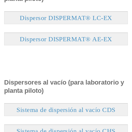
Dispersor DISPERMAT® LC-EX
Dispersor DISPERMAT® AE-EX
Dispersores al vacío (para laboratorio y
planta piloto)
Sistema de dispersión al vacío CDS
Sistema de dispersión al vacío CHS