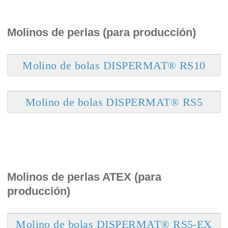
Molinos de perlas (para producción)
Molino de bolas DISPERMAT® RS10
Molino de bolas DISPERMAT® RS5
Molinos de perlas ATEX (para
producción)
Molino de bolas DISPERMAT® RS5-EX