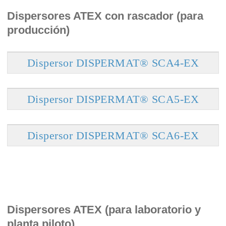
Dispersores ATEX con rascador (para
producción)
Dispersor DISPERMAT® SCA4-EX
Dispersor DISPERMAT® SCA5-EX
Dispersor DISPERMAT® SCA6-EX
Dispersores ATEX (para laboratorio y
planta piloto)