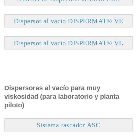
Dispersor al vacío DISPERMAT® VE
Dispersor al vacío DISPERMAT® VL
Dispersores al vacío para muy
viskosidad (para laboratorio y planta
piloto)
Sistema rascador ASC