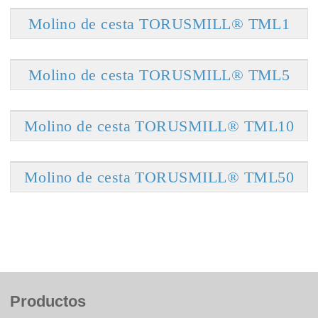
Molino de cesta TORUSMILL® TML1
Molino de cesta TORUSMILL® TML5
Molino de cesta TORUSMILL® TML10
Molino de cesta TORUSMILL® TML50
Productos