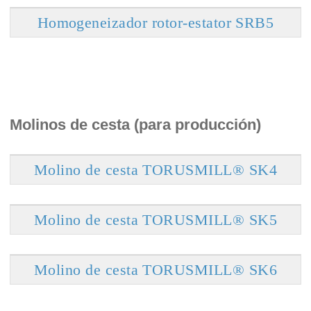
Homogeneizador rotor-estator SRB5
Molinos de cesta (para producción)
Molino de cesta TORUSMILL® SK4
Molino de cesta TORUSMILL® SK5
Molino de cesta TORUSMILL® SK6