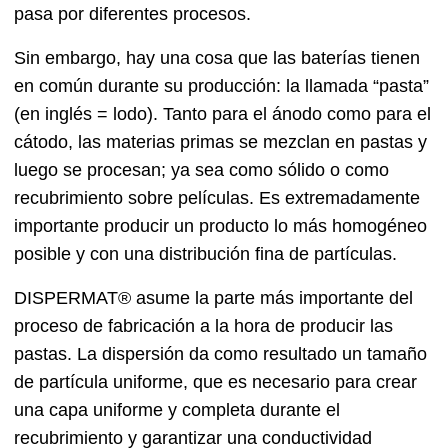
pasa por diferentes procesos.
Sin embargo, hay una cosa que las baterías tienen
en común durante su producción: la llamada “pasta”
(en inglés = lodo). Tanto para el ánodo como para el
cátodo, las materias primas se mezclan en pastas y
luego se procesan; ya sea como sólido o como
recubrimiento sobre películas. Es extremadamente
importante producir un producto lo más homogéneo
posible y con una distribución fina de partículas.
DISPERMAT® asume la parte más importante del
proceso de fabricación a la hora de producir las
pastas. La dispersión da como resultado un tamaño
de partícula uniforme, que es necesario para crear
una capa uniforme y completa durante el
recubrimiento y garantizar una conductividad