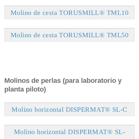
Molino de cesta TORUSMILL® TML10
Molino de cesta TORUSMILL® TML50
Molinos de perlas (para laboratorio y
planta piloto)
Molino horizontal DISPERMAT® SL-C
Molino horizontal DISPERMAT® SL-