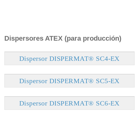
Dispersores ATEX (para producción)
Dispersor DISPERMAT® SC4-EX
Dispersor DISPERMAT® SC5-EX
Dispersor DISPERMAT® SC6-EX