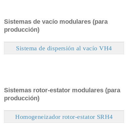
Sistemas de vacío modulares (para
producción)
Sistema de dispersión al vacío VH4
Sistemas rotor-estator modulares (para
producción)
Homogeneizador rotor-estator SRH4