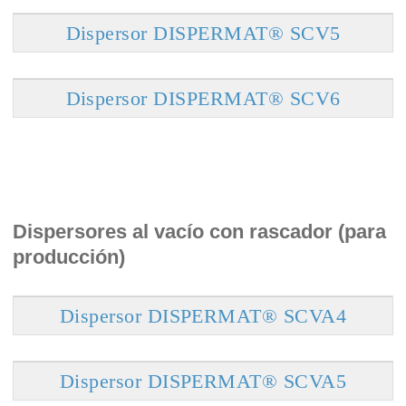
Dispersor DISPERMAT® SCV5
Dispersor DISPERMAT® SCV6
Dispersores al vacío con rascador (para
producción)
Dispersor DISPERMAT® SCVA4
Dispersor DISPERMAT® SCVA5