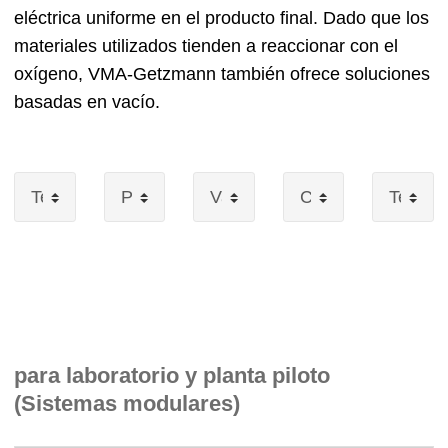
eléctrica uniforme en el producto final. Dado que los
materiales utilizados tienden a reaccionar con el
oxígeno, VMA-Getzmann también ofrece soluciones
basadas en vacío.
para laboratorio y planta piloto
(Sistemas modulares)