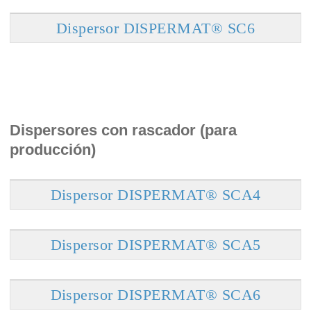
Dispersor DISPERMAT® SC6
Dispersores con rascador (para
producción)
Dispersor DISPERMAT® SCA4
Dispersor DISPERMAT® SCA5
Dispersor DISPERMAT® SCA6