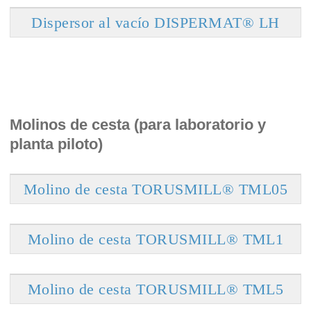
Dispersor al vacío DISPERMAT® LH
Molinos de cesta (para laboratorio y
planta piloto)
Molino de cesta TORUSMILL® TML05
Molino de cesta TORUSMILL® TML1
Molino de cesta TORUSMILL® TML5