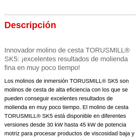
Descripción
Innovador molino de cesta TORUSMILL®
SK5: ¡excelentes resultados de molienda
fina en muy poco tiempo!
Los molinos de inmersión TORUSMILL® SK5 son
molinos de cesta de alta eficiencia con los que se
pueden conseguir excelentes resultados de
molienda en muy poco tiempo. El molino de cesta
TORUSMILL® SK5 está disponible en diferentes
versiones desde 30 kW hasta 45 kW de potencia
motriz para procesar productos de viscosidad baja y