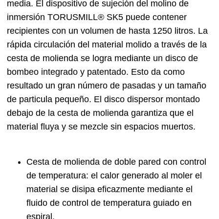
media. El dispositivo de sujeción del molino de
inmersión TORUSMILL® SK5 puede contener
recipientes con un volumen de hasta 1250 litros. La
rápida circulación del material molido a través de la
cesta de molienda se logra mediante un disco de
bombeo integrado y patentado. Esto da como
resultado un gran número de pasadas y un tamaño
de particula pequeño. El disco dispersor montado
debajo de la cesta de molienda garantiza que el
material fluya y se mezcle sin espacios muertos.
Cesta de molienda de doble pared con control
de temperatura: el calor generado al moler el
material se disipa eficazmente mediante el
fluido de control de temperatura guiado en
espiral.