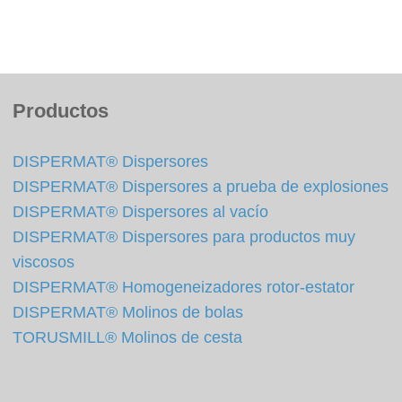
Productos
DISPERMAT® Dispersores
DISPERMAT® Dispersores a prueba de explosiones
DISPERMAT® Dispersores al vacío
DISPERMAT® Dispersores para productos muy
viscosos
DISPERMAT® Homogeneizadores rotor-estator
DISPERMAT® Molinos de bolas
TORUSMILL® Molinos de cesta