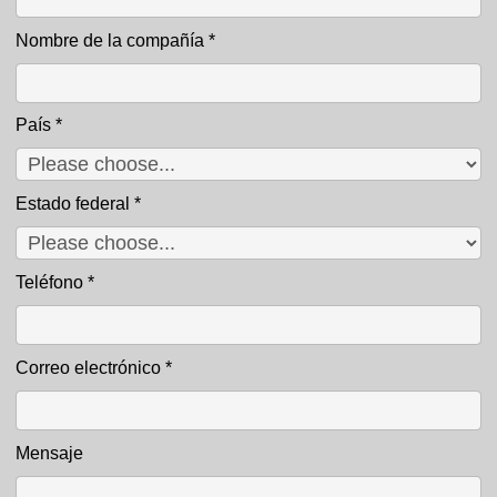
Nombre de la compañía
*
País
*
Estado federal
*
Teléfono
*
Correo electrónico
*
Mensaje