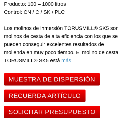
Producto
100 – 1000 litros
Control
CN / C / SK / PLC
Los molinos de inmersión TORUSMILL® SK5 son
molinos de cesta de alta eficiencia con los que se
pueden conseguir excelentes resultados de
molienda en muy poco tiempo. El molino de cesta
TORUSMILL® SK5 está
más
MUESTRA DE DISPERSIÓN
RECUERDA ARTÍCULO
SOLICITAR PRESUPUESTO