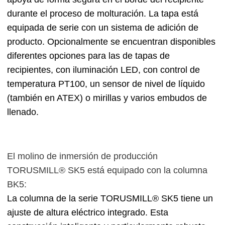
durante el proceso de molturación. La tapa está
equipada de serie con un sistema de adición de
producto. Opcionalmente se encuentran disponibles
diferentes opciones para las de tapas de
recipientes, con iluminación LED, con control de
temperatura PT100, un sensor de nivel de líquido
(también en ATEX) o mirillas y varios embudos de
llenado.
El molino de inmersión de producción
TORUSMILL® SK5 está equipado con la columna
BK5:
La columna de la serie TORUSMILL® SK5 tiene un
ajuste de altura eléctrico integrado. Esta