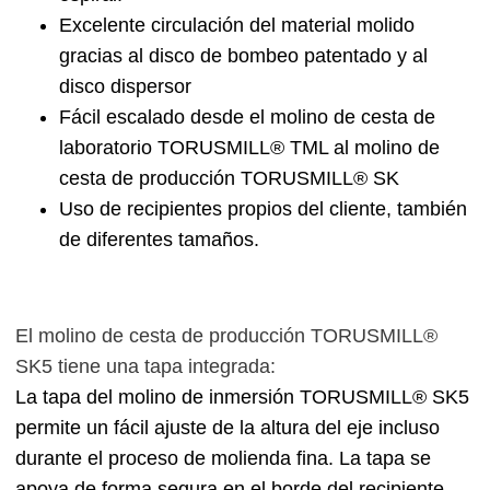
Excelente circulación del material molido
gracias al disco de bombeo patentado y al
disco dispersor
Fácil escalado desde el molino de cesta de
laboratorio TORUSMILL® TML al molino de
cesta de producción TORUSMILL® SK
Uso de recipientes propios del cliente, también
de diferentes tamaños.
El molino de cesta de producción TORUSMILL®
SK5 tiene una tapa integrada:
La tapa del molino de inmersión TORUSMILL® SK5
permite un fácil ajuste de la altura del eje incluso
durante el proceso de molienda fina. La tapa se
apoya de forma segura en el borde del recipiente