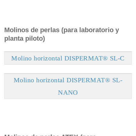
Molinos de perlas (para laboratorio y
planta piloto)
Molino horizontal DISPERMAT® SL-C
Molino horizontal DISPERMAT® SL-
NANO