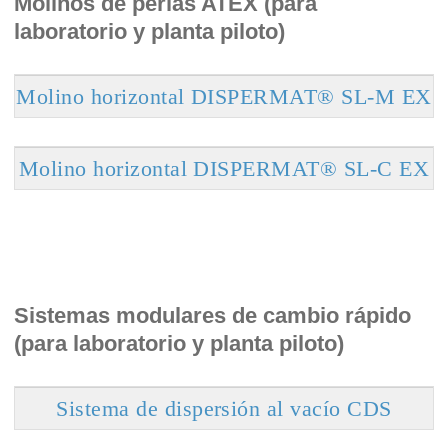
Molinos de perlas ATEX (para
laboratorio y planta piloto)
Molino horizontal DISPERMAT® SL-M EX
Molino horizontal DISPERMAT® SL-C EX
Sistemas modulares de cambio rápido
(para laboratorio y planta piloto)
Sistema de dispersión al vacío CDS