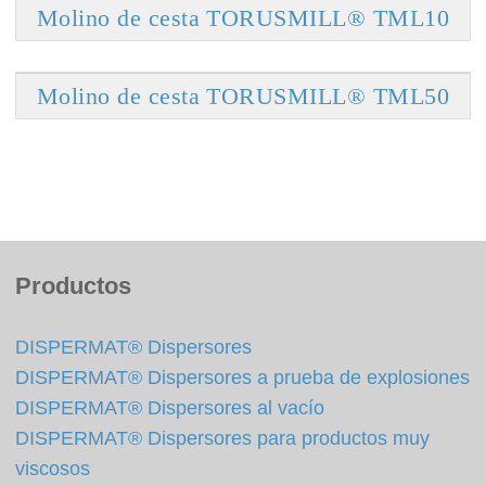
Molino de cesta TORUSMILL® TML10
Molino de cesta TORUSMILL® TML50
Productos
DISPERMAT® Dispersores
DISPERMAT® Dispersores a prueba de explosiones
DISPERMAT® Dispersores al vacío
DISPERMAT® Dispersores para productos muy
viscosos