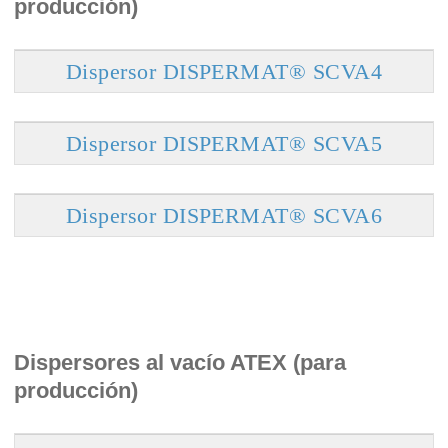
producción)
Dispersor DISPERMAT® SCVA4
Dispersor DISPERMAT® SCVA5
Dispersor DISPERMAT® SCVA6
Dispersores al vacío ATEX (para
producción)