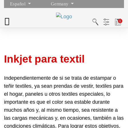
Español
Germany
Inkjet para textil
Independientemente de si se trata de estampar o
teñir textiles, ya sean prendas de vestir, textiles para
el hogar, paneles u otros textiles especiales, lo
importante es que el color sea estable durante
muchos años y, al mismo tiempo, sea resistente a
las cargas mecánicas y, en ocasiones, también a las
condiciones climáticas. Para lograr estos objetivos,