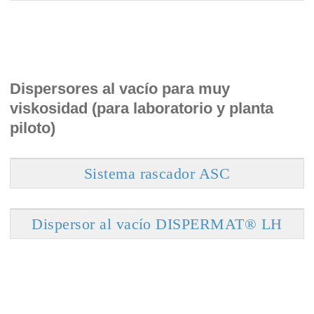
Dispersores al vacío para muy
viskosidad (para laboratorio y planta
piloto)
Sistema rascador ASC
Dispersor al vacío DISPERMAT® LH