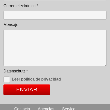
Correo electrónico
*
Mensaje
Datenschutz
*
Leer política de privacidad
Contacto
Agencias
Service