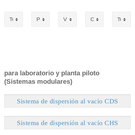
para laboratorio y planta piloto
(Sistemas modulares)
Sistema de dispersión al vacío CDS
Sistema de dispersión al vacío CHS