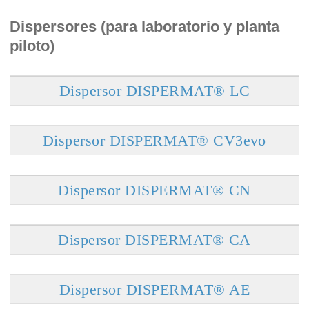
Dispersores (para laboratorio y planta
piloto)
Dispersor DISPERMAT® LC
Dispersor DISPERMAT® CV3evo
Dispersor DISPERMAT® CN
Dispersor DISPERMAT® CA
Dispersor DISPERMAT® AE