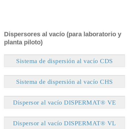
Dispersores al vacío (para laboratorio y
planta piloto)
Sistema de dispersión al vacío CDS
Sistema de dispersión al vacío CHS
Dispersor al vacío DISPERMAT® VE
Dispersor al vacío DISPERMAT® VL