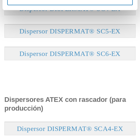
Dispersor DISPERMAT® SC4-EX
Dispersor DISPERMAT® SC5-EX
Dispersor DISPERMAT® SC6-EX
Dispersores ATEX con rascador (para
producción)
Dispersor DISPERMAT® SCA4-EX