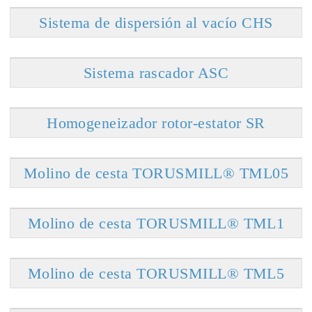
Sistema de dispersión al vacío CHS
Sistema rascador ASC
Homogeneizador rotor-estator SR
Molino de cesta TORUSMILL® TML05
Molino de cesta TORUSMILL® TML1
Molino de cesta TORUSMILL® TML5