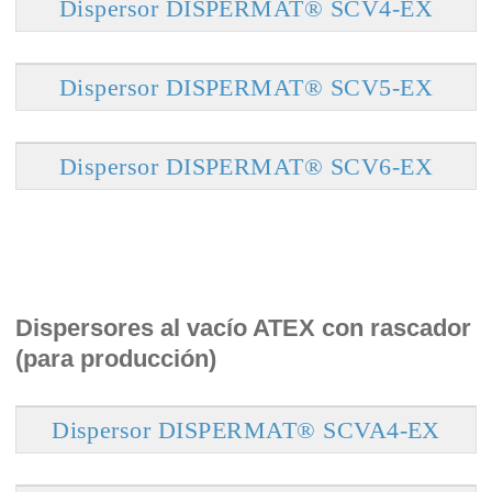
Dispersor DISPERMAT® SCV4-EX
Dispersor DISPERMAT® SCV5-EX
Dispersor DISPERMAT® SCV6-EX
Dispersores al vacío ATEX con rascador
(para producción)
Dispersor DISPERMAT® SCVA4-EX