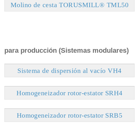
Molino de cesta TORUSMILL® TML50
para producción (Sistemas modulares)
Sistema de dispersión al vacío VH4
Homogeneizador rotor-estator SRH4
Homogeneizador rotor-estator SRB5