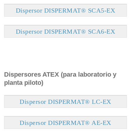
Dispersor DISPERMAT® SCA5-EX
Dispersor DISPERMAT® SCA6-EX
Dispersores ATEX (para laboratorio y
planta piloto)
Dispersor DISPERMAT® LC-EX
Dispersor DISPERMAT® AE-EX