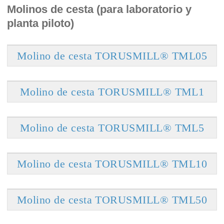
Molinos de cesta (para laboratorio y
planta piloto)
Molino de cesta TORUSMILL® TML05
Molino de cesta TORUSMILL® TML1
Molino de cesta TORUSMILL® TML5
Molino de cesta TORUSMILL® TML10
Molino de cesta TORUSMILL® TML50