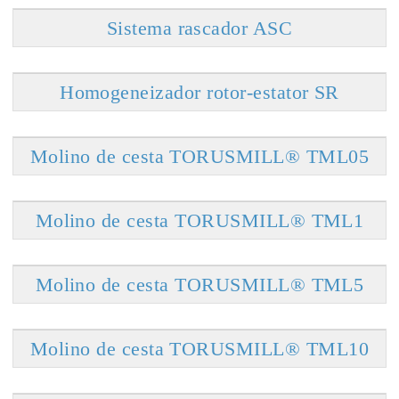
Sistema rascador ASC
Homogeneizador rotor-estator SR
Molino de cesta TORUSMILL® TML05
Molino de cesta TORUSMILL® TML1
Molino de cesta TORUSMILL® TML5
Molino de cesta TORUSMILL® TML10