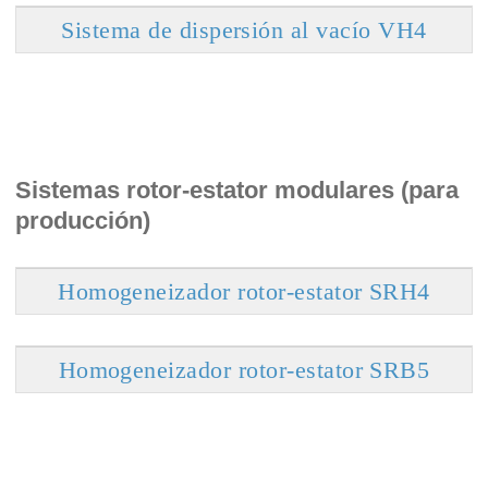
Sistema de dispersión al vacío VH4
Sistemas rotor-estator modulares (para
producción)
Homogeneizador rotor-estator SRH4
Homogeneizador rotor-estator SRB5