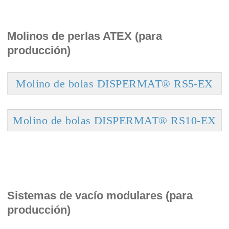
Molinos de perlas ATEX (para
producción)
Molino de bolas DISPERMAT® RS5-EX
Molino de bolas DISPERMAT® RS10-EX
Sistemas de vacío modulares (para
producción)