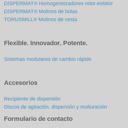
DISPERMAT® Homogeneizadores rotor-estator
DISPERMAT® Molinos de bolas
TORUSMILL® Molinos de cesta
Flexible. Innovador. Potente.
Sistemas modulares de cambio rápido
Accesorios
Recipiente de dispersión
Discos de agitación, dispersión y molturación
Formulario de contacto