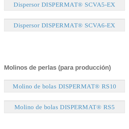
Dispersor DISPERMAT® SCVA5-EX
Dispersor DISPERMAT® SCVA6-EX
Molinos de perlas (para producción)
Molino de bolas DISPERMAT® RS10
Molino de bolas DISPERMAT® RS5