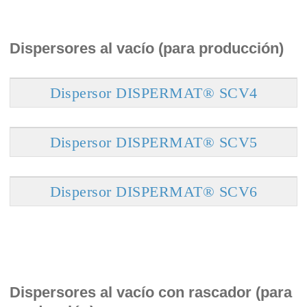
Dispersores al vacío (para producción)
Dispersor DISPERMAT® SCV4
Dispersor DISPERMAT® SCV5
Dispersor DISPERMAT® SCV6
Dispersores al vacío con rascador (para