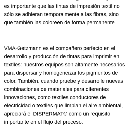
es importante que las tintas de impresión textil no
sólo se adhieran temporalmente a las fibras, sino
que también las coloreen de forma permanente.
VMA-Getzmann es el compañero perfecto en el
desarrollo y producción de tintas para imprimir en
textiles: nuestros equipos son altamente necesarios
para dispersar y homogeneizar los pigmentos de
color. También, cuando pruebe y desarrolle nuevas
combinaciones de materiales para diferentes
innovaciones, como textiles conductores de
electricidad o textiles que limpian el aire ambiental,
apreciará el DISPERMAT® como un requisito
importante en el flujo del proceso.