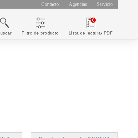
Contacto
Agencias
Servicio
uscar
Filtro de producto
Lista de lectura/ PDF