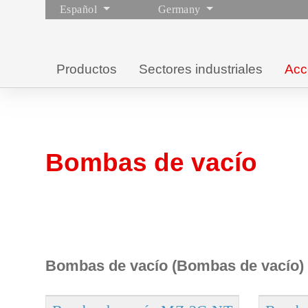
Español
Germany
Productos
Sectores industriales
Acc
Bombas de vacío
Bombas de vacío (Bombas de vacío)