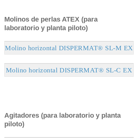
Molinos de perlas ATEX (para
laboratorio y planta piloto)
Molino horizontal DISPERMAT® SL-M EX
Molino horizontal DISPERMAT® SL-C EX
Agitadores (para laboratorio y planta
piloto)