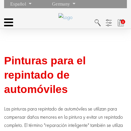
Español
Germany
Pinturas para el
repintado de
automóviles
Las pinturas para repintado de automóviles se utilizan para
compensar daños menores en la pintura y evitar un repintado
completo. El término "reparación inteligente" también se utiliza