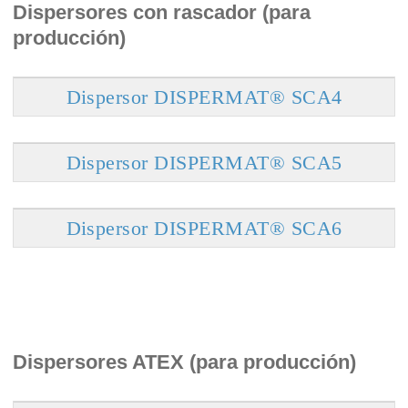
Dispersores con rascador (para
producción)
Dispersor DISPERMAT® SCA4
Dispersor DISPERMAT® SCA5
Dispersor DISPERMAT® SCA6
Dispersores ATEX (para producción)