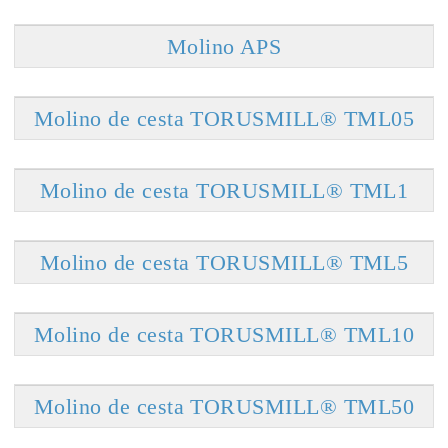
Molino APS
Molino de cesta TORUSMILL® TML05
Molino de cesta TORUSMILL® TML1
Molino de cesta TORUSMILL® TML5
Molino de cesta TORUSMILL® TML10
Molino de cesta TORUSMILL® TML50