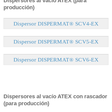
Dispersores al vacío ATEX (para
producción)
Dispersor DISPERMAT® SCV4-EX
Dispersor DISPERMAT® SCV5-EX
Dispersor DISPERMAT® SCV6-EX
Dispersores al vacío ATEX con rascador
(para producción)