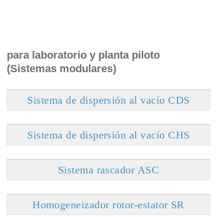
para laboratorio y planta piloto
(Sistemas modulares)
Sistema de dispersión al vacío CDS
Sistema de dispersión al vacío CHS
Sistema rascador ASC
Homogeneizador rotor-estator SR