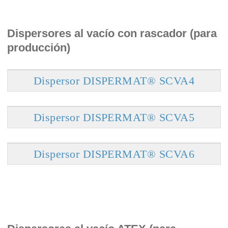
Dispersores al vacío con rascador (para
producción)
Dispersor DISPERMAT® SCVA4
Dispersor DISPERMAT® SCVA5
Dispersor DISPERMAT® SCVA6