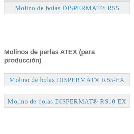
Molino de bolas DISPERMAT® RS5
Molinos de perlas ATEX (para
producción)
Molino de bolas DISPERMAT® RS5-EX
Molino de bolas DISPERMAT® RS10-EX