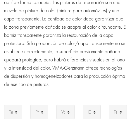
aquí de forma coloquial. Las pinturas de reparación son una
mezcla de pintura de color (pintura para automóviles) y una
capa transparente. La cantidad de color debe garantizar que
la zona previamente dañada se adapte al color circundante. El
barniz transparente garantiza la restauración de la capa
protectora. Si la proporción de color/capa transparente no se
establece correctamente, la superficie previamente dañada
quedará protegida, pero habrá diferencias visuales en el tono
y la intensidad del color. VMA-Getzmann ofrece tecnologías
de dispersión y homogeneizadores para la producción óptima
de ese tipo de pinturas.