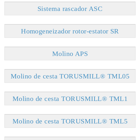
Sistema rascador ASC
Homogeneizador rotor-estator SR
Molino APS
Molino de cesta TORUSMILL® TML05
Molino de cesta TORUSMILL® TML1
Molino de cesta TORUSMILL® TML5