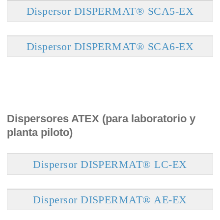
Dispersor DISPERMAT® SCA5-EX
Dispersor DISPERMAT® SCA6-EX
Dispersores ATEX (para laboratorio y
planta piloto)
Dispersor DISPERMAT® LC-EX
Dispersor DISPERMAT® AE-EX