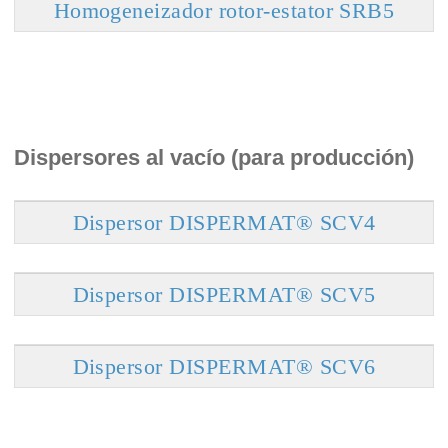
Homogeneizador rotor-estator SRB5
Dispersores al vacío (para producción)
Dispersor DISPERMAT® SCV4
Dispersor DISPERMAT® SCV5
Dispersor DISPERMAT® SCV6