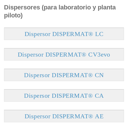
Dispersores (para laboratorio y planta
piloto)
Dispersor DISPERMAT® LC
Dispersor DISPERMAT® CV3evo
Dispersor DISPERMAT® CN
Dispersor DISPERMAT® CA
Dispersor DISPERMAT® AE