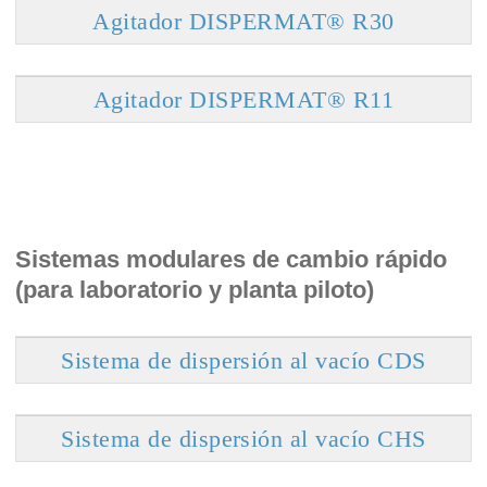
Agitador DISPERMAT® R30
Agitador DISPERMAT® R11
Sistemas modulares de cambio rápido
(para laboratorio y planta piloto)
Sistema de dispersión al vacío CDS
Sistema de dispersión al vacío CHS