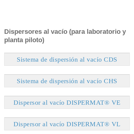
Dispersores al vacío (para laboratorio y
planta piloto)
Sistema de dispersión al vacío CDS
Sistema de dispersión al vacío CHS
Dispersor al vacío DISPERMAT® VE
Dispersor al vacío DISPERMAT® VL