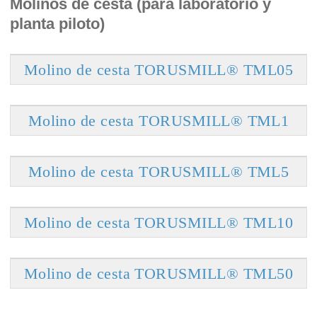
Molinos de cesta (para laboratorio y
planta piloto)
Molino de cesta TORUSMILL® TML05
Molino de cesta TORUSMILL® TML1
Molino de cesta TORUSMILL® TML5
Molino de cesta TORUSMILL® TML10
Molino de cesta TORUSMILL® TML50