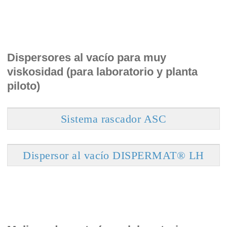
Dispersores al vacío para muy
viskosidad (para laboratorio y planta
piloto)
Sistema rascador ASC
Dispersor al vacío DISPERMAT® LH