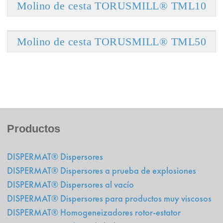
Molino de cesta TORUSMILL® TML10
Molino de cesta TORUSMILL® TML50
Productos
DISPERMAT® Dispersores
DISPERMAT® Dispersores a prueba de explosiones
DISPERMAT® Dispersores al vacío
DISPERMAT® Dispersores para productos muy viscosos
DISPERMAT® Homogeneizadores rotor-estator