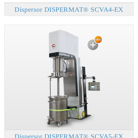
Dispersor DISPERMAT® SCVA4-EX
Dispersor DISPERMAT® SCVA5-EX