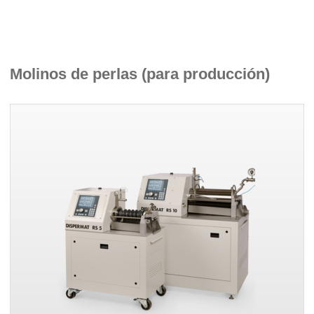
Molinos de perlas (para producción)