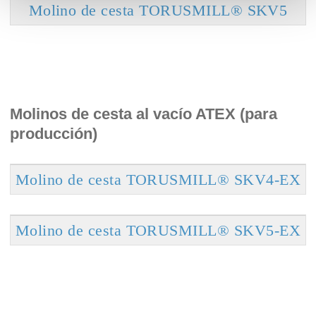
Molino de cesta TORUSMILL® SKV5
Molinos de cesta al vacío ATEX (para
producción)
Molino de cesta TORUSMILL® SKV4-EX
Molino de cesta TORUSMILL® SKV5-EX