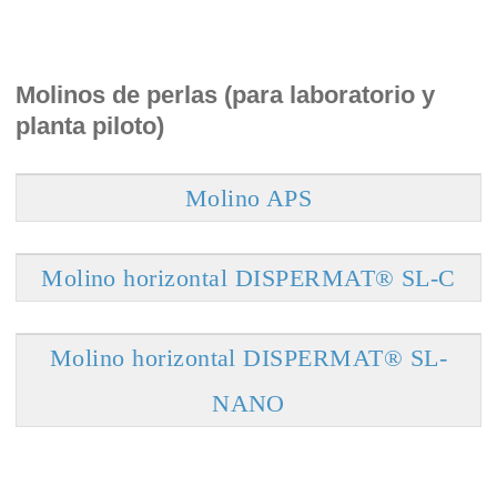
Molinos de perlas (para laboratorio y
planta piloto)
Molino APS
Molino horizontal DISPERMAT® SL-C
Molino horizontal DISPERMAT® SL-
NANO