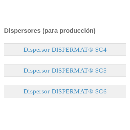
Dispersores (para producción)
Dispersor DISPERMAT® SC4
Dispersor DISPERMAT® SC5
Dispersor DISPERMAT® SC6