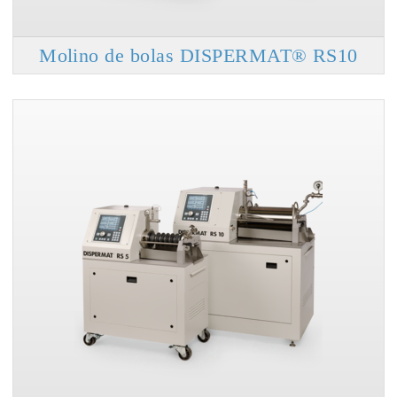
Molino de bolas DISPERMAT® RS10