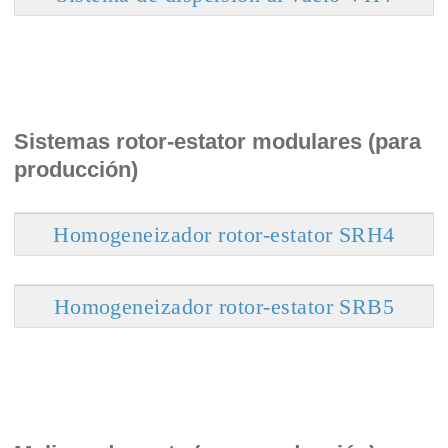
Sistemas rotor-estator modulares (para
producción)
Homogeneizador rotor-estator SRH4
Homogeneizador rotor-estator SRB5