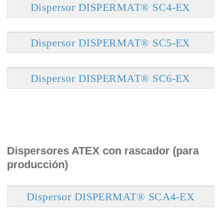
Dispersor DISPERMAT® SC4-EX
Dispersor DISPERMAT® SC5-EX
Dispersor DISPERMAT® SC6-EX
Dispersores ATEX con rascador (para
producción)
Dispersor DISPERMAT® SCA4-EX