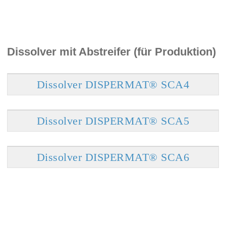
Dissolver mit Abstreifer (für Produktion)
Dissolver DISPERMAT® SCA4
Dissolver DISPERMAT® SCA5
Dissolver DISPERMAT® SCA6