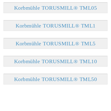
Korbmühle TORUSMILL® TML05
Korbmühle TORUSMILL® TML1
Korbmühle TORUSMILL® TML5
Korbmühle TORUSMILL® TML10
Korbmühle TORUSMILL® TML50