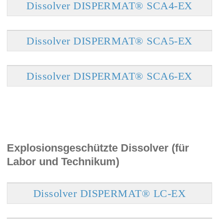
Dissolver DISPERMAT® SCA4-EX
Dissolver DISPERMAT® SCA5-EX
Dissolver DISPERMAT® SCA6-EX
Explosionsgeschützte Dissolver (für
Labor und Technikum)
Dissolver DISPERMAT® LC-EX