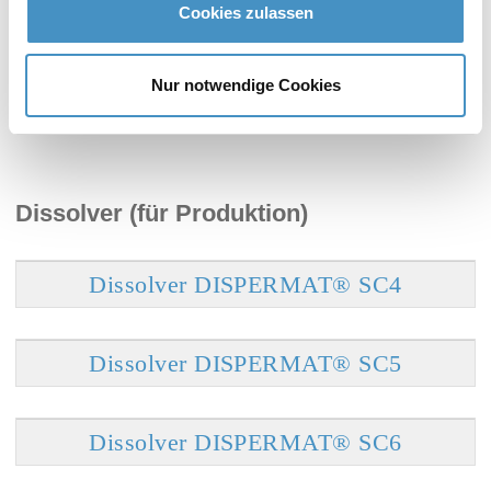
Cookies zulassen
Dissolver DISPERMAT® AE
Nur notwendige Cookies
Dissolver (für Produktion)
Dissolver DISPERMAT® SC4
Dissolver DISPERMAT® SC5
Dissolver DISPERMAT® SC6