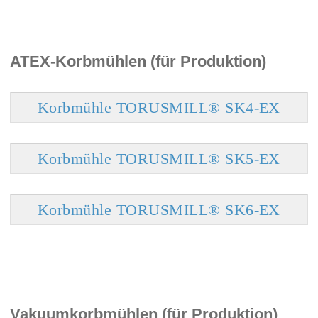
ATEX-Korbmühlen (für Produktion)
Korbmühle TORUSMILL® SK4-EX
Korbmühle TORUSMILL® SK5-EX
Korbmühle TORUSMILL® SK6-EX
Vakuumkorbmühlen (für Produktion)