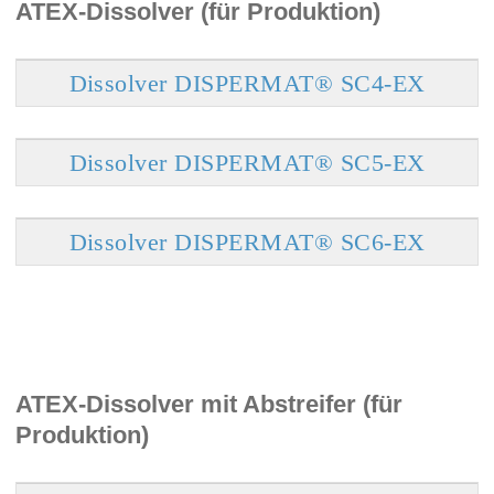
ATEX-Dissolver (für Produktion)
Dissolver DISPERMAT® SC4-EX
Dissolver DISPERMAT® SC5-EX
Dissolver DISPERMAT® SC6-EX
ATEX-Dissolver mit Abstreifer (für
Produktion)