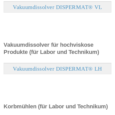
Vakuumdissolver DISPERMAT® VL
Vakuumdissolver für hochviskose
Produkte (für Labor und Technikum)
Vakuumdissolver DISPERMAT® LH
Korbmühlen (für Labor und Technikum)