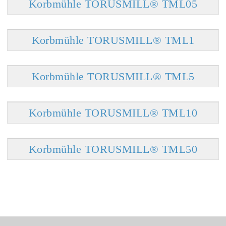
Korbmühle TORUSMILL® TML05
Korbmühle TORUSMILL® TML1
Korbmühle TORUSMILL® TML5
Korbmühle TORUSMILL® TML10
Korbmühle TORUSMILL® TML50