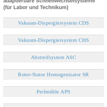
adaptierbare Schnellwechselsysteme
(für Labor und Technikum)
Vakuum-Dispergiersystem CDS
Vakuum-Dispergiersystem CHS
Abstreifsystem ASC
Rotor-Stator Homogenisator SR
Perlmühle APS