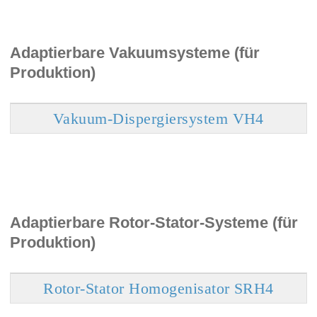
Adaptierbare Vakuumsysteme (für
Produktion)
Vakuum-Dispergiersystem VH4
Adaptierbare Rotor-Stator-Systeme (für
Produktion)
Rotor-Stator Homogenisator SRH4