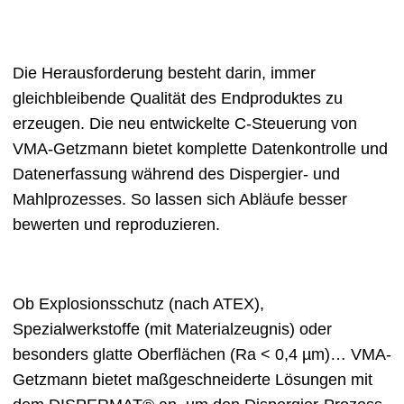
Die Herausforderung besteht darin, immer
gleichbleibende Qualität des Endproduktes zu
erzeugen. Die neu entwickelte C-Steuerung von
VMA-Getzmann bietet komplette Datenkontrolle und
Datenerfassung während des Dispergier- und
Mahlprozesses. So lassen sich Abläufe besser
bewerten und reproduzieren.
Ob Explosionsschutz (nach ATEX),
Spezialwerkstoffe (mit Materialzeugnis) oder
besonders glatte Oberflächen (Ra < 0,4 µm)… VMA-
Getzmann bietet maßgeschneiderte Lösungen mit