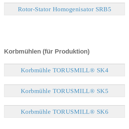
Rotor-Stator Homogenisator SRB5
Korbmühlen (für Produktion)
Korbmühle TORUSMILL® SK4
Korbmühle TORUSMILL® SK5
Korbmühle TORUSMILL® SK6