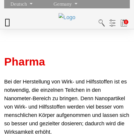
Deutsch
Germany
Pharma
Bei der Herstellung von Wirk- und Hilfsstoffen ist es
notwendig, die einzelnen Teilchen in den
Nanometer-Bereich zu bringen. Denn Nanopartikel
von Wirk- und Hilfsstoffen werden viel besser vom
menschlichen Körper aufgenommen und lassen sich
so besser und gezielter dosieren; dadurch wird die
Wirksamkeit erhöht.