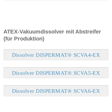
ATEX-Vakuumdissolver mit Abstreifer
(für Produktion)
Dissolver DISPERMAT® SCVA4-EX
Dissolver DISPERMAT® SCVA5-EX
Dissolver DISPERMAT® SCVA6-EX