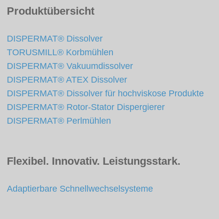
Produktübersicht
DISPERMAT® Dissolver
TORUSMILL® Korbmühlen
DISPERMAT® Vakuumdissolver
DISPERMAT® ATEX Dissolver
DISPERMAT® Dissolver für hochviskose Produkte
DISPERMAT® Rotor-Stator Dispergierer
DISPERMAT® Perlmühlen
Flexibel. Innovativ. Leistungsstark.
Adaptierbare Schnellwechselsysteme