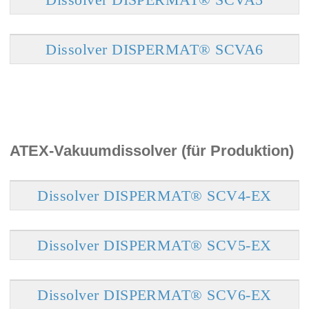
Dissolver DISPERMAT® SCVA6
ATEX-Vakuumdissolver (für Produktion)
Dissolver DISPERMAT® SCV4-EX
Dissolver DISPERMAT® SCV5-EX
Dissolver DISPERMAT® SCV6-EX