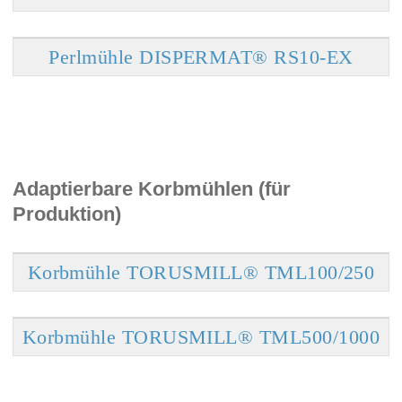
Perlmühle DISPERMAT® RS10-EX
Adaptierbare Korbmühlen (für
Produktion)
Korbmühle TORUSMILL® TML100/250
Korbmühle TORUSMILL® TML500/1000