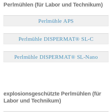
Perlmühlen (für Labor und Technikum)
Perlmühle APS
Perlmühle DISPERMAT® SL-C
Perlmühle DISPERMAT® SL-Nano
explosionsgeschützte Perlmühlen (für
Labor und Technikum)