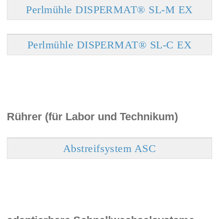
Perlmühle DISPERMAT® SL-M EX
Perlmühle DISPERMAT® SL-C EX
Rührer (für Labor und Technikum)
Abstreifsystem ASC