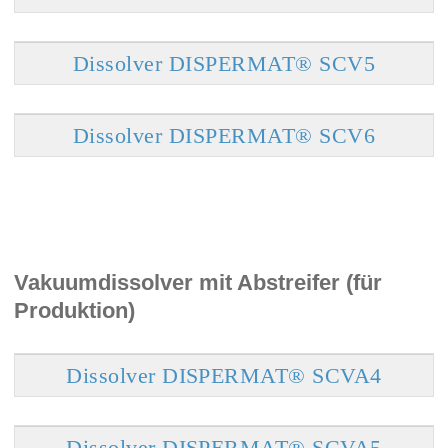
Dissolver DISPERMAT® SCV5
Dissolver DISPERMAT® SCV6
Vakuumdissolver mit Abstreifer (für
Produktion)
Dissolver DISPERMAT® SCVA4
Dissolver DISPERMAT® SCVA5