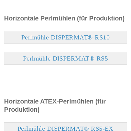
Horizontale Perlmühlen (für Produktion)
Perlmühle DISPERMAT® RS10
Perlmühle DISPERMAT® RS5
Horizontale ATEX-Perlmühlen (für
Produktion)
Perlmühle DISPERMAT® RS5-EX