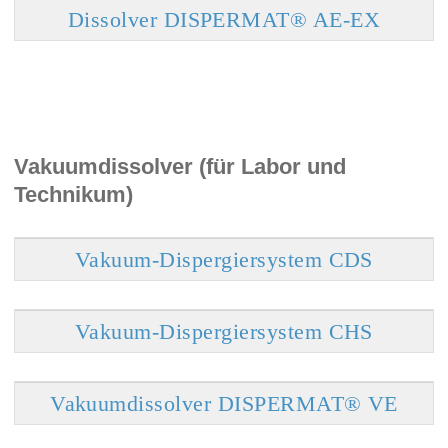
Dissolver DISPERMAT® AE-EX
Vakuumdissolver (für Labor und
Technikum)
Vakuum-Dispergiersystem CDS
Vakuum-Dispergiersystem CHS
Vakuumdissolver DISPERMAT® VE