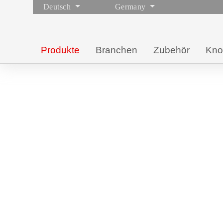
Deutsch
Germany
Produkte
Branchen
Zubehör
Kn