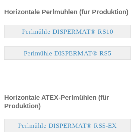
Horizontale Perlmühlen (für Produktion)
Perlmühle DISPERMAT® RS10
Perlmühle DISPERMAT® RS5
Horizontale ATEX-Perlmühlen (für
Produktion)
Perlmühle DISPERMAT® RS5-EX