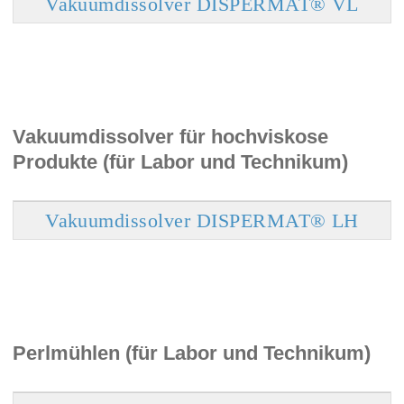
Vakuumdissolver DISPERMAT® VL
Vakuumdissolver für hochviskose
Produkte (für Labor und Technikum)
Vakuumdissolver DISPERMAT® LH
Perlmühlen (für Labor und Technikum)