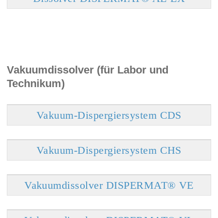
Vakuumdissolver (für Labor und
Technikum)
Vakuum-Dispergiersystem CDS
Vakuum-Dispergiersystem CHS
Vakuumdissolver DISPERMAT® VE