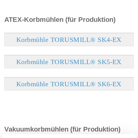
ATEX-Korbmühlen (für Produktion)
Korbmühle TORUSMILL® SK4-EX
Korbmühle TORUSMILL® SK5-EX
Korbmühle TORUSMILL® SK6-EX
Vakuumkorbmühlen (für Produktion)