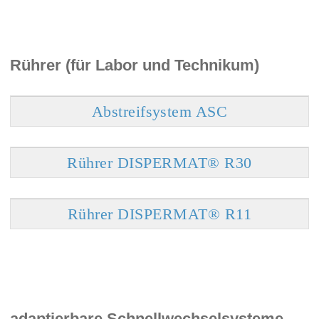
Rührer (für Labor und Technikum)
Abstreifsystem ASC
Rührer DISPERMAT® R30
Rührer DISPERMAT® R11
adaptierbare Schnellwechselsysteme