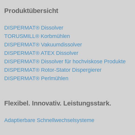
Produktübersicht
DISPERMAT® Dissolver
TORUSMILL® Korbmühlen
DISPERMAT® Vakuumdissolver
DISPERMAT® ATEX Dissolver
DISPERMAT® Dissolver für hochviskose Produkte
DISPERMAT® Rotor-Stator Dispergierer
DISPERMAT® Perlmühlen
Flexibel. Innovativ. Leistungsstark.
Adaptierbare Schnellwechselsysteme