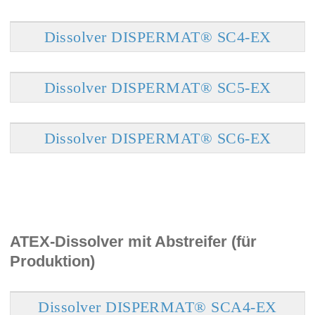
Dissolver DISPERMAT® SC4-EX
Dissolver DISPERMAT® SC5-EX
Dissolver DISPERMAT® SC6-EX
ATEX-Dissolver mit Abstreifer (für
Produktion)
Dissolver DISPERMAT® SCA4-EX