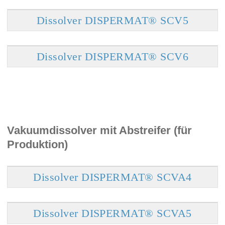
Dissolver DISPERMAT® SCV5
Dissolver DISPERMAT® SCV6
Vakuumdissolver mit Abstreifer (für
Produktion)
Dissolver DISPERMAT® SCVA4
Dissolver DISPERMAT® SCVA5