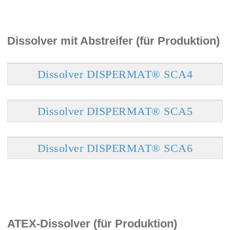
Dissolver mit Abstreifer (für Produktion)
Dissolver DISPERMAT® SCA4
Dissolver DISPERMAT® SCA5
Dissolver DISPERMAT® SCA6
ATEX-Dissolver (für Produktion)