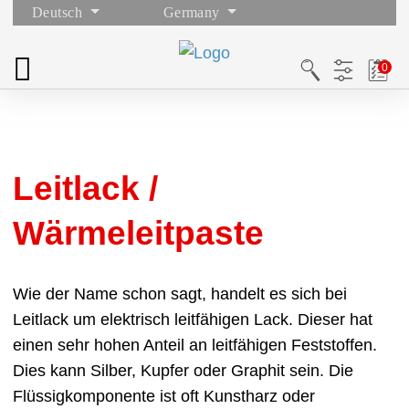
Deutsch
Germany
Leitlack /
Wärmeleitpaste
Wie der Name schon sagt, handelt es sich bei
Leitlack um elektrisch leitfähigen Lack. Dieser hat
einen sehr hohen Anteil an leitfähigen Feststoffen.
Dies kann Silber, Kupfer oder Graphit sein. Die
Flüssigkomponente ist oft Kunstharz oder