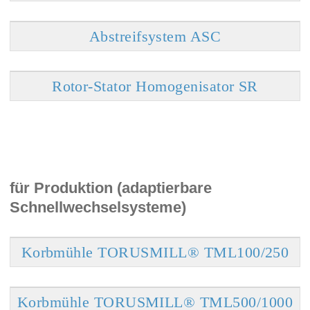
Abstreifsystem ASC
Rotor-Stator Homogenisator SR
für Produktion (adaptierbare
Schnellwechselsysteme)
Korbmühle TORUSMILL® TML100/250
Korbmühle TORUSMILL® TML500/1000