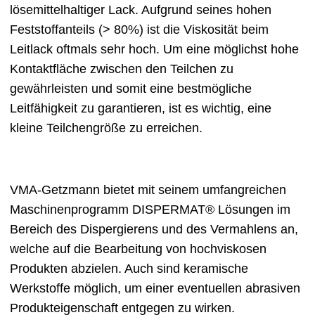
lösemittelhaltiger Lack. Aufgrund seines hohen
Feststoffanteils (> 80%) ist die Viskosität beim
Leitlack oftmals sehr hoch. Um eine möglichst hohe
Kontaktfläche zwischen den Teilchen zu
gewährleisten und somit eine bestmögliche
Leitfähigkeit zu garantieren, ist es wichtig, eine
kleine Teilchengröße zu erreichen.
VMA-Getzmann bietet mit seinem umfangreichen
Maschinenprogramm DISPERMAT® Lösungen im
Bereich des Dispergierens und des Vermahlens an,
welche auf die Bearbeitung von hochviskosen
Produkten abzielen. Auch sind keramische
Werkstoffe möglich, um einer eventuellen abrasiven
Produkteigenschaft entgegen zu wirken.