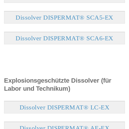
Dissolver DISPERMAT® SCA5-EX
Dissolver DISPERMAT® SCA6-EX
Explosionsgeschützte Dissolver (für
Labor und Technikum)
Dissolver DISPERMAT® LC-EX
Dissolver DISPERMAT® AE-EX