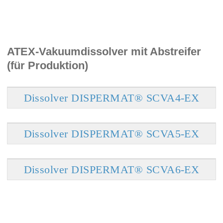
ATEX-Vakuumdissolver mit Abstreifer
(für Produktion)
Dissolver DISPERMAT® SCVA4-EX
Dissolver DISPERMAT® SCVA5-EX
Dissolver DISPERMAT® SCVA6-EX