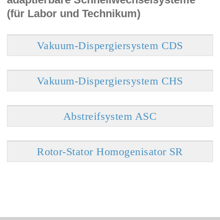
(für Labor und Technikum)
Vakuum-Dispergiersystem CDS
Vakuum-Dispergiersystem CHS
Abstreifsystem ASC
Rotor-Stator Homogenisator SR