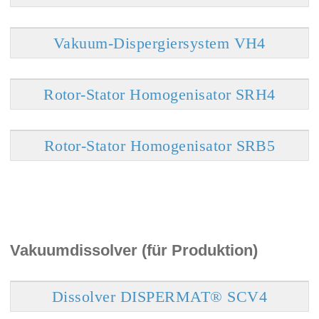
Vakuum-Dispergiersystem VH4
Rotor-Stator Homogenisator SRH4
Rotor-Stator Homogenisator SRB5
Vakuumdissolver (für Produktion)
Dissolver DISPERMAT® SCV4