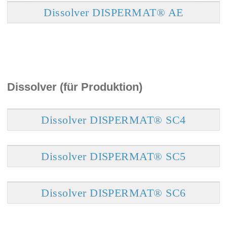
Dissolver DISPERMAT® AE
Dissolver (für Produktion)
Dissolver DISPERMAT® SC4
Dissolver DISPERMAT® SC5
Dissolver DISPERMAT® SC6