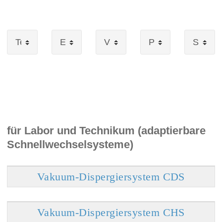
für Labor und Technikum (adaptierbare
Schnellwechselsysteme)
Vakuum-Dispergiersystem CDS
Vakuum-Dispergiersystem CHS