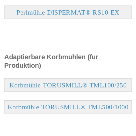
Perlmühle DISPERMAT® RS10-EX
Adaptierbare Korbmühlen (für
Produktion)
Korbmühle TORUSMILL® TML100/250
Korbmühle TORUSMILL® TML500/1000