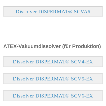
Dissolver DISPERMAT® SCVA6
ATEX-Vakuumdissolver (für Produktion)
Dissolver DISPERMAT® SCV4-EX
Dissolver DISPERMAT® SCV5-EX
Dissolver DISPERMAT® SCV6-EX