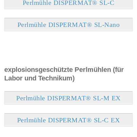
Perlmühle DISPERMAT® SL-C
Perlmühle DISPERMAT® SL-Nano
explosionsgeschützte Perlmühlen (für
Labor und Technikum)
Perlmühle DISPERMAT® SL-M EX
Perlmühle DISPERMAT® SL-C EX