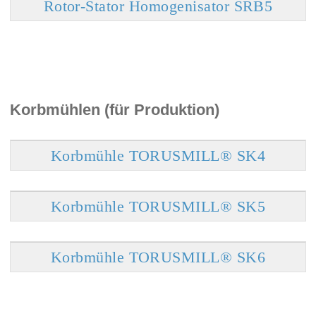
Rotor-Stator Homogenisator SRB5
Korbmühlen (für Produktion)
Korbmühle TORUSMILL® SK4
Korbmühle TORUSMILL® SK5
Korbmühle TORUSMILL® SK6