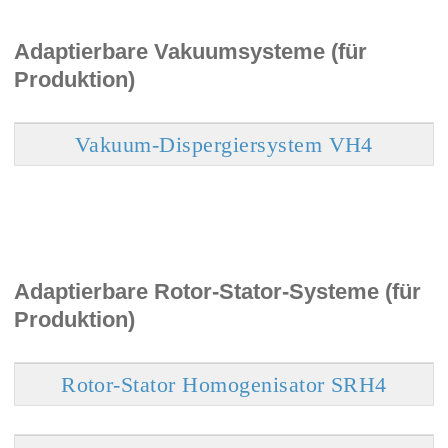
Adaptierbare Vakuumsysteme (für
Produktion)
Vakuum-Dispergiersystem VH4
Adaptierbare Rotor-Stator-Systeme (für
Produktion)
Rotor-Stator Homogenisator SRH4