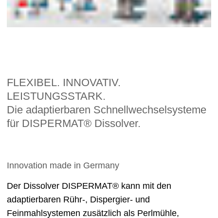
FLEXIBEL. INNOVATIV.
LEISTUNGSSTARK.
Die adaptierbaren Schnellwechselsysteme
für DISPERMAT® Dissolver.
Innovation made in Germany
Der Dissolver DISPERMAT® kann mit den
adaptierbaren Rühr-, Dispergier- und
Feinmahlsystemen zusätzlich als Perlmühle,