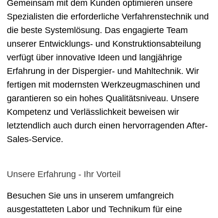
Gemeinsam mit dem Kunden optimieren unsere
Spezialisten die erforderliche Verfahrenstechnik und
die beste Systemlösung. Das engagierte Team
unserer Entwicklungs- und Konstruktionsabteilung
verfügt über innovative Ideen und langjährige
Erfahrung in der Dispergier- und Mahltechnik. Wir
fertigen mit modernsten Werkzeugmaschinen und
garantieren so ein hohes Qualitätsniveau. Unsere
Kompetenz und Verlässlichkeit beweisen wir
letztendlich auch durch einen hervorragenden After-
Sales-Service.
Unsere Erfahrung - Ihr Vorteil
Besuchen Sie uns in unserem umfangreich
ausgestatteten Labor und Technikum für eine