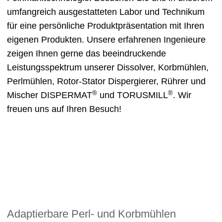
umfangreich ausgestatteten Labor und Technikum
für eine persönliche Produktpräsentation mit Ihren
eigenen Produkten. Unsere erfahrenen Ingenieure
zeigen Ihnen gerne das beeindruckende
Leistungsspektrum unserer Dissolver, Korbmühlen,
Perlmühlen, Rotor-Stator Dispergierer, Rührer und
®
®
Mischer DISPERMAT
und TORUSMILL
. Wir
freuen uns auf Ihren Besuch!
Adaptierbare Perl- und Korbmühlen