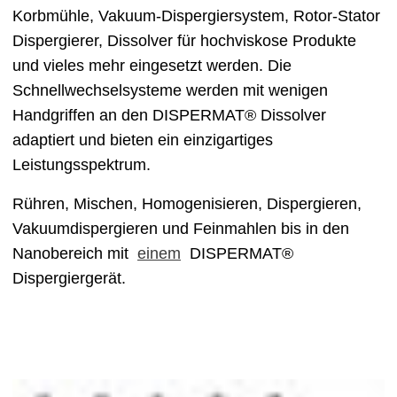
Korbmühle, Vakuum-Dispergiersystem, Rotor-Stator
Dispergierer, Dissolver für hochviskose Produkte
und vieles mehr eingesetzt werden. Die
Schnellwechselsysteme werden mit wenigen
Handgriffen an den DISPERMAT® Dissolver
adaptiert und bieten ein einzigartiges
Leistungsspektrum.
Rühren, Mischen, Homogenisieren, Dispergieren,
Vakuumdispergieren und Feinmahlen bis in den
Nanobereich mit
einem
DISPERMAT®
Dispergiergerät.