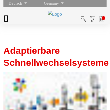
Deutsch
Germany
Adaptierbare
Schnellwechselsysteme