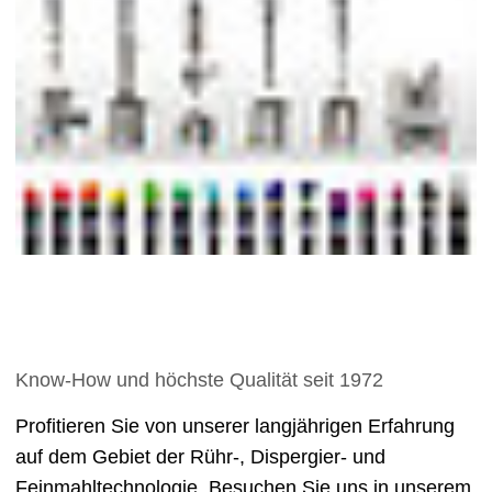
Know-How und höchste Qualität seit 1972
Profitieren Sie von unserer langjährigen Erfahrung
auf dem Gebiet der Rühr-, Dispergier- und
Feinmahltechnologie. Besuchen Sie uns in unserem