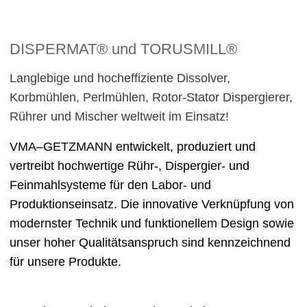
DISPERMAT® und TORUSMILL®
Langlebige und hocheffiziente Dissolver,
Korbmühlen, Perlmühlen, Rotor-Stator Dispergierer,
Rührer und Mischer weltweit im Einsatz!
VMA‒GETZMANN entwickelt, produziert und
vertreibt hochwertige Rühr-, Dispergier- und
Feinmahlsysteme für den Labor- und
Produktionseinsatz. Die innovative Verknüpfung von
modernster Technik und funktionellem Design sowie
unser hoher Qualitätsanspruch sind kennzeichnend
für unsere Produkte.