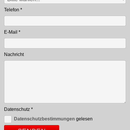
Telefon
*
E-Mail
*
Nachricht
Datenschutz
*
Datenschutzbestimmungen
gelesen