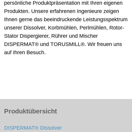
persönliche Produktpräsentation mit Ihren eigenen
Produkten. Unsere erfahrenen Ingenieure zeigen
Ihnen gerne das beeindruckende Leistungsspektrum
unserer Dissolver, Korbmühlen, Perlmühlen, Rotor-
Stator Dispergierer, Rührer und Mischer
DISPERMAT® und TORUSMILL®. Wir freuen uns
auf Ihren Besuch.
Produktübersicht
DISPERMAT® Dissolver