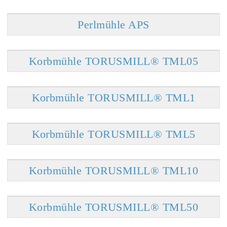
Perlmühle APS
Korbmühle TORUSMILL® TML05
Korbmühle TORUSMILL® TML1
Korbmühle TORUSMILL® TML5
Korbmühle TORUSMILL® TML10
Korbmühle TORUSMILL® TML50