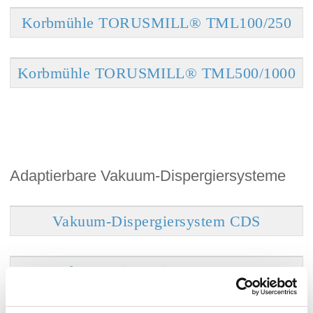
Korbmühle TORUSMILL® TML100/250
Korbmühle TORUSMILL® TML500/1000
Adaptierbare Vakuum-Dispergiersysteme
Vakuum-Dispergiersystem CDS
Vakuum-Dispergiersystem CHS