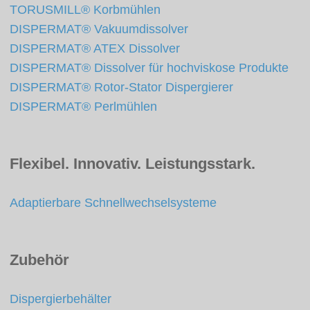
TORUSMILL® Korbmühlen
DISPERMAT® Vakuumdissolver
DISPERMAT® ATEX Dissolver
DISPERMAT® Dissolver für hochviskose Produkte
DISPERMAT® Rotor-Stator Dispergierer
DISPERMAT® Perlmühlen
Flexibel. Innovativ. Leistungsstark.
Adaptierbare Schnellwechselsysteme
Zubehör
Dispergierbehälter