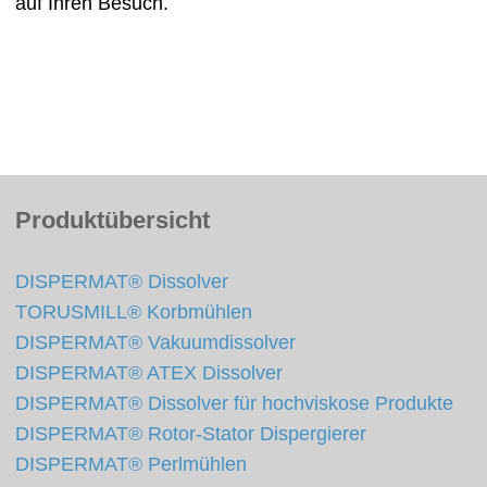
auf Ihren Besuch.
Produktübersicht
DISPERMAT® Dissolver
TORUSMILL® Korbmühlen
DISPERMAT® Vakuumdissolver
DISPERMAT® ATEX Dissolver
DISPERMAT® Dissolver für hochviskose Produkte
DISPERMAT® Rotor-Stator Dispergierer
DISPERMAT® Perlmühlen