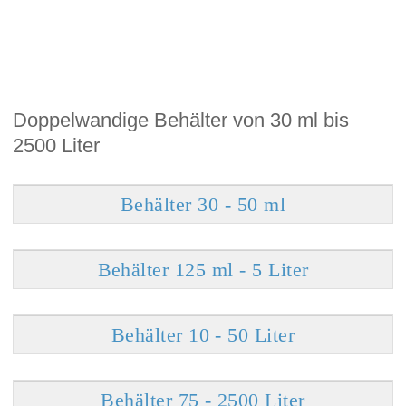
Doppelwandige Behälter von 30 ml bis
2500 Liter
Behälter 30 - 50 ml
Behälter 125 ml - 5 Liter
Behälter 10 - 50 Liter
Behälter 75 - 2500 Liter