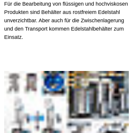
Für die Bearbeitung von flüssigen und hochviskosen
Produkten sind Behälter aus rostfreiem Edelstahl
unverzichtbar. Aber auch für die Zwischenlagerung
und den Transport kommen Edelstahlbehälter zum
Einsatz.