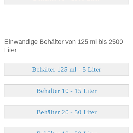
Einwandige Behälter von 125 ml bis 2500
Liter
Behälter 125 ml - 5 Liter
Behälter 10 - 15 Liter
Behälter 20 - 50 Liter