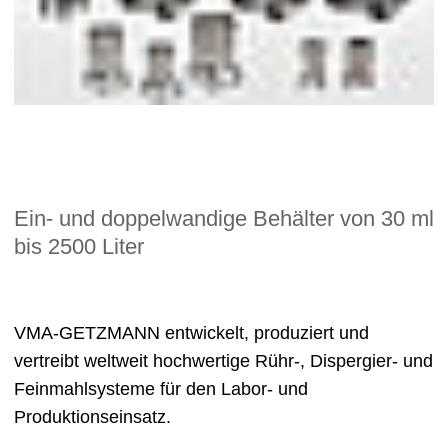
Ein- und doppelwandige Behälter von 30 ml
bis 2500 Liter
VMA-GETZMANN entwickelt, produziert und
vertreibt weltweit hochwertige Rühr-, Dispergier- und
Feinmahlsysteme für den Labor- und
Produktionseinsatz.