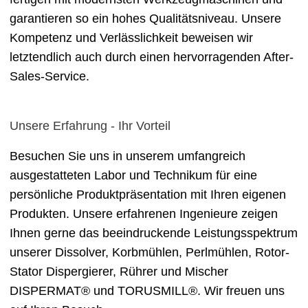
garantieren so ein hohes Qualitätsniveau. Unsere
Kompetenz und Verlässlichkeit beweisen wir
letztendlich auch durch einen hervorragenden After-
Sales-Service.
Unsere Erfahrung - Ihr Vorteil
Besuchen Sie uns in unserem umfangreich
ausgestatteten Labor und Technikum für eine
persönliche Produktpräsentation mit Ihren eigenen
Produkten. Unsere erfahrenen Ingenieure zeigen
Ihnen gerne das beeindruckende Leistungsspektrum
unserer Dissolver, Korbmühlen, Perlmühlen, Rotor-
Stator Dispergierer, Rührer und Mischer
DISPERMAT® und TORUSMILL®. Wir freuen uns