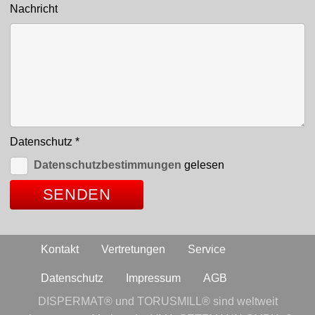
Nachricht
Datenschutz
*
Datenschutzbestimmungen
gelesen
Kontakt
Vertretungen
Service
Datenschutz
Impressum
AGB
DISPERMAT® und TORUSMILL® sind weltweit