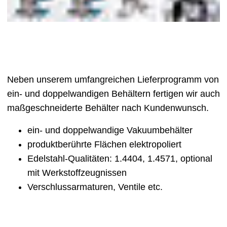
Neben unserem umfangreichen Lieferprogramm von
ein- und doppelwandigen Behältern fertigen wir auch
maßgeschneiderte Behälter nach Kundenwunsch.
ein- und doppelwandige Vakuumbehälter
produktberührte Flächen elektropoliert
Edelstahl-Qualitäten: 1.4404, 1.4571, optional
mit Werkstoffzeugnissen
Verschlussarmaturen, Ventile etc.