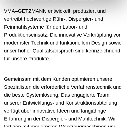
VMA‒GETZMANN entwickelt, produziert und
vertreibt hochwertige Rühr-, Dispergier- und
Feinmahlsysteme für den Labor- und
Produktionseinsatz. Die innovative Verknüpfung von
modernster Technik und funktionellem Design sowie
unser hoher Qualitätsanspruch sind kennzeichnend
für unsere Produkte.
Gemeinsam mit dem Kunden optimieren unsere
Spezialisten die erforderliche Verfahrenstechnik und
die beste Systemlösung. Das engagierte Team
unserer Entwicklungs- und Konstruktionsabteilung
verfügt über innovative Ideen und langjährige
Erfahrung in der Dispergier- und Mahltechnik. Wir
fertigen mit modernsten Werkzeugmaschinen und