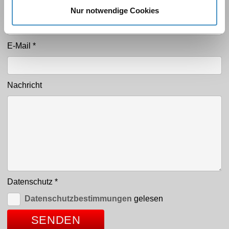
Telefon
*
Nur notwendige Cookies
E-Mail
*
Nachricht
Datenschutz
*
Datenschutzbestimmungen
gelesen