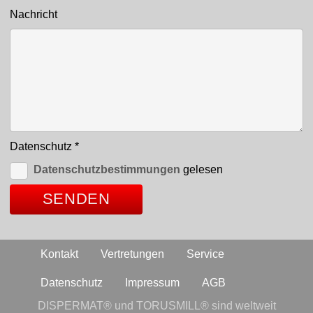
Nachricht
Datenschutz
*
Datenschutzbestimmungen
gelesen
Kontakt
Vertretungen
Service
Datenschutz
Impressum
AGB
DISPERMAT® und TORUSMILL® sind weltweit