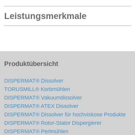
Leistungsmerkmale
Produktübersicht
DISPERMAT® Dissolver
TORUSMILL® Korbmühlen
DISPERMAT® Vakuumdissolver
DISPERMAT® ATEX Dissolver
DISPERMAT® Dissolver für hochviskose Produkte
DISPERMAT® Rotor-Stator Dispergierer
DISPERMAT® Perlmühlen