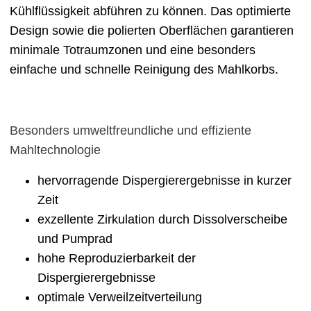
Kühlflüssigkeit abführen zu können. Das optimierte
Design sowie die polierten Oberflächen garantieren
minimale Totraumzonen und eine besonders
einfache und schnelle Reinigung des Mahlkorbs.
Besonders umweltfreundliche und effiziente
Mahltechnologie
hervorragende Dispergierergebnisse in kurzer
Zeit
exzellente Zirkulation durch Dissolverscheibe
und Pumprad
hohe Reproduzierbarkeit der
Dispergierergebnisse
optimale Verweilzeitverteilung