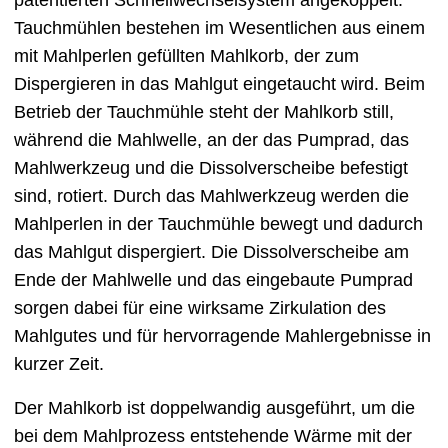
Tauchmühlen bestehen im Wesentlichen aus einem
mit Mahlperlen gefüllten Mahlkorb, der zum
Dispergieren in das Mahlgut eingetaucht wird. Beim
Betrieb der Tauchmühle steht der Mahlkorb still,
während die Mahlwelle, an der das Pumprad, das
Mahlwerkzeug und die Dissolverscheibe befestigt
sind, rotiert. Durch das Mahlwerkzeug werden die
Mahlperlen in der Tauchmühle bewegt und dadurch
das Mahlgut dispergiert. Die Dissolverscheibe am
Ende der Mahlwelle und das eingebaute Pumprad
sorgen dabei für eine wirksame Zirkulation des
Mahlgutes und für hervorragende Mahlergebnisse in
kurzer Zeit.
Der Mahlkorb ist doppelwandig ausgeführt, um die
bei dem Mahlprozess entstehende Wärme mit der