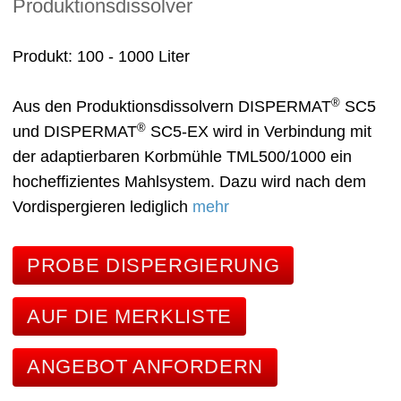
Produktionsdissolver
Produkt
100 - 1000 Liter
®
Aus den Produktionsdissolvern DISPERMAT
SC5
®
und DISPERMAT
SC5-EX wird in Verbindung mit
der adaptierbaren Korbmühle TML500/1000 ein
hocheffizientes Mahlsystem. Dazu wird nach dem
Vordispergieren lediglich
mehr
PROBE DISPERGIERUNG
AUF DIE MERKLISTE
ANGEBOT ANFORDERN