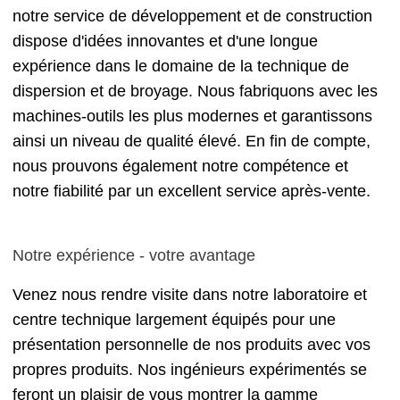
notre service de développement et de construction
dispose d'idées innovantes et d'une longue
expérience dans le domaine de la technique de
dispersion et de broyage. Nous fabriquons avec les
machines-outils les plus modernes et garantissons
ainsi un niveau de qualité élevé. En fin de compte,
nous prouvons également notre compétence et
notre fiabilité par un excellent service après-vente.
Notre expérience - votre avantage
Venez nous rendre visite dans notre laboratoire et
centre technique largement équipés pour une
présentation personnelle de nos produits avec vos
propres produits. Nos ingénieurs expérimentés se
feront un plaisir de vous montrer la gamme