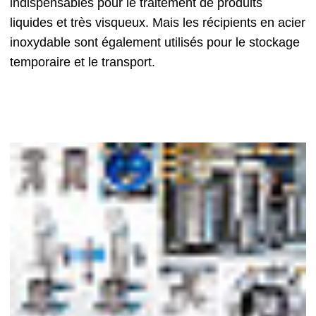
indispensables pour le traitement de produits
liquides et très visqueux. Mais les récipients en acier
inoxydable sont également utilisés pour le stockage
temporaire et le transport.