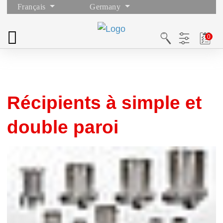
Français
Germany
Récipients à simple et
double paroi