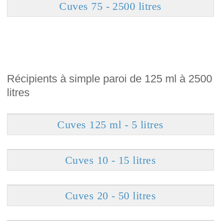
Cuves 75 - 2500 litres
Récipients à simple paroi de 125 ml à 2500
litres
Cuves 125 ml - 5 litres
Cuves 10 - 15 litres
Cuves 20 - 50 litres