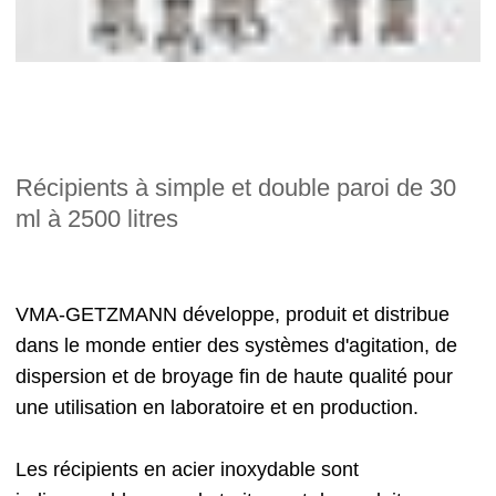
Récipients à simple et double paroi de 30
ml à 2500 litres
VMA-GETZMANN développe, produit et distribue
dans le monde entier des systèmes d'agitation, de
dispersion et de broyage fin de haute qualité pour
une utilisation en laboratoire et en production.
Les récipients en acier inoxydable sont