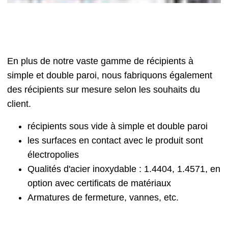
En plus de notre vaste gamme de récipients à
simple et double paroi, nous fabriquons également
des récipients sur mesure selon les souhaits du
client.
récipients sous vide à simple et double paroi
les surfaces en contact avec le produit sont
électropolies
Qualités d'acier inoxydable : 1.4404, 1.4571, en
option avec certificats de matériaux
Armatures de fermeture, vannes, etc.