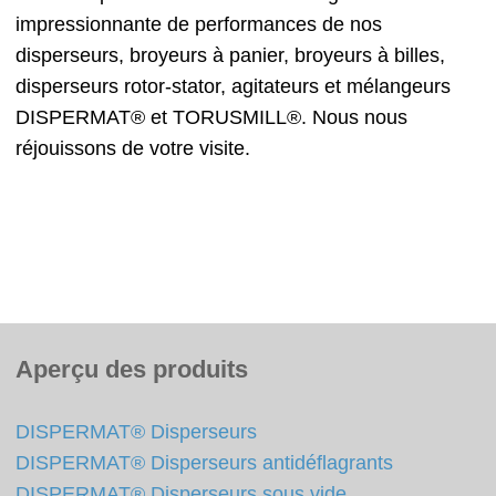
impressionnante de performances de nos
disperseurs, broyeurs à panier, broyeurs à billes,
disperseurs rotor-stator, agitateurs et mélangeurs
DISPERMAT® et TORUSMILL®. Nous nous
réjouissons de votre visite.
Aperçu des produits
DISPERMAT® Disperseurs
DISPERMAT® Disperseurs antidéflagrants
DISPERMAT® Disperseurs sous vide