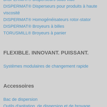
DISPERMAT® Disperseurs pour produits à haute
viscosité
DISPERMAT® Homogénéisateurs rotor-stator
DISPERMAT® Broyeurs à billes
TORUSMILL® Broyeurs à panier
FLEXIBLE. INNOVANT. PUISSANT.
Systèmes modulaires de changement rapide
Accessoires
Bac de dispersion
Outils d'agitation, de dispersion et de broyage