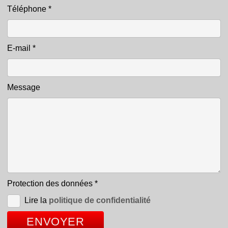
Téléphone
*
E-mail
*
Message
Protection des données
*
Lire la
politique de confidentialité