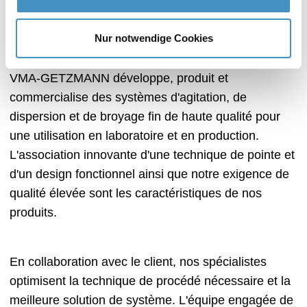
broyeurs à billes, des disperseurs rotor-stator, des
agitateurs et des mélangeurs durables et très
Nur notwendige Cookies
efficaces utilisés dans le monde entier !
VMA-GETZMANN développe, produit et
commercialise des systèmes d'agitation, de
dispersion et de broyage fin de haute qualité pour
une utilisation en laboratoire et en production.
L'association innovante d'une technique de pointe et
d'un design fonctionnel ainsi que notre exigence de
qualité élevée sont les caractéristiques de nos
produits.
En collaboration avec le client, nos spécialistes
optimisent la technique de procédé nécessaire et la
meilleure solution de système. L'équipe engagée de