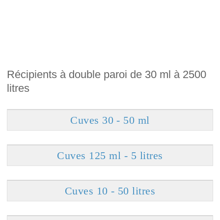
Récipients à double paroi de 30 ml à 2500
litres
Cuves 30 - 50 ml
Cuves 125 ml - 5 litres
Cuves 10 - 50 litres