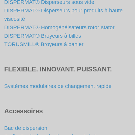
DISPERMAT® Disperseurs sous vide
DISPERMAT® Disperseurs pour produits à haute
viscosité
DISPERMAT® Homogénéisateurs rotor-stator
DISPERMAT® Broyeurs à billes
TORUSMILL® Broyeurs à panier
FLEXIBLE. INNOVANT. PUISSANT.
Systèmes modulaires de changement rapide
Accessoires
Bac de dispersion