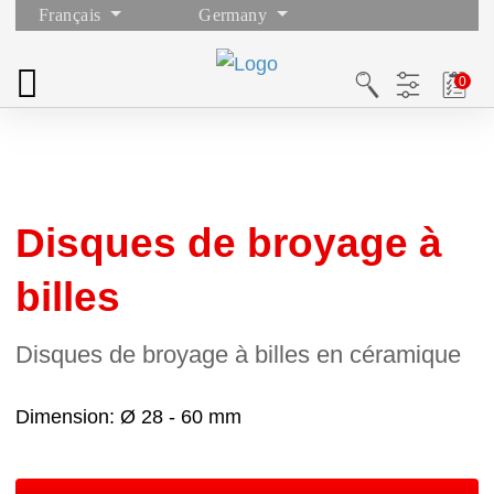
Français
Germany
Disques de broyage à
billes
Disques de broyage à billes en céramique
Dimension
Ø 28 - 60 mm