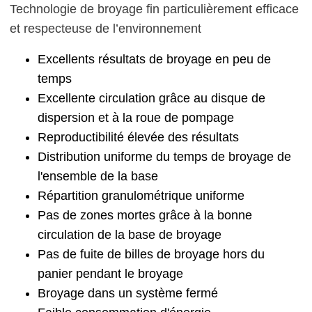
Technologie de broyage fin particulièrement efficace
et respecteuse de l’environnement
Excellents résultats de broyage en peu de
temps
Excellente circulation grâce au disque de
dispersion et à la roue de pompage
Reproductibilité élevée des résultats
Distribution uniforme du temps de broyage de
l'ensemble de la base
Répartition granulométrique uniforme
Pas de zones mortes grâce à la bonne
circulation de la base de broyage
Pas de fuite de billes de broyage hors du
panier pendant le broyage
Broyage dans un système fermé