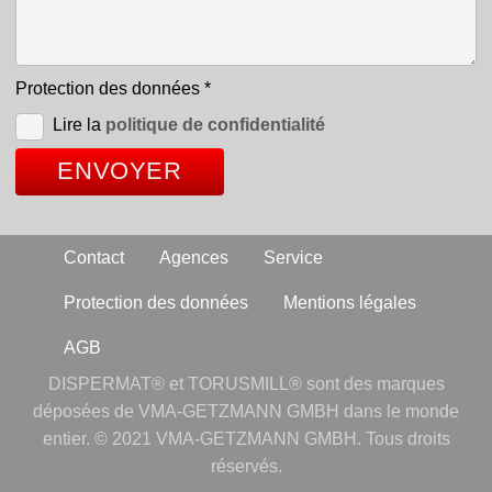
Protection des données
*
Lire la
politique de confidentialité
Contact
Agences
Service
Protection des données
Mentions légales
AGB
DISPERMAT® et TORUSMILL® sont des marques
déposées de VMA-GETZMANN GMBH dans le monde
entier. © 2021 VMA-GETZMANN GMBH. Tous droits
réservés.