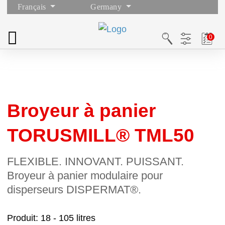
Français
Germany
Broyeur à panier
TORUSMILL® TML50
FLEXIBLE. INNOVANT. PUISSANT.
Broyeur à panier modulaire pour
disperseurs DISPERMAT®.
Produit
18 - 105 litres