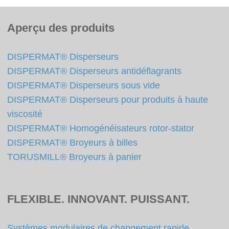
Aperçu des produits
DISPERMAT® Disperseurs
DISPERMAT® Disperseurs antidéflagrants
DISPERMAT® Disperseurs sous vide
DISPERMAT® Disperseurs pour produits à haute
viscosité
DISPERMAT® Homogénéisateurs rotor-stator
DISPERMAT® Broyeurs à billes
TORUSMILL® Broyeurs à panier
FLEXIBLE. INNOVANT. PUISSANT.
Systèmes modulaires de changement rapide