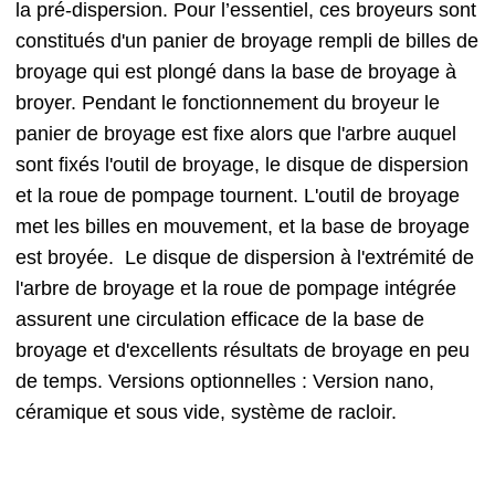
la pré-dispersion. Pour l’essentiel, ces broyeurs sont
constitués d'un panier de broyage rempli de billes de
broyage qui est plongé dans la base de broyage à
broyer. Pendant le fonctionnement du broyeur le
panier de broyage est fixe alors que l'arbre auquel
sont fixés l'outil de broyage, le disque de dispersion
et la roue de pompage tournent. L'outil de broyage
met les billes en mouvement, et la base de broyage
est broyée. Le disque de dispersion à l'extrémité de
l'arbre de broyage et la roue de pompage intégrée
assurent une circulation efficace de la base de
broyage et d'excellents résultats de broyage en peu
de temps. Versions optionnelles : Version nano,
céramique et sous vide, système de racloir.