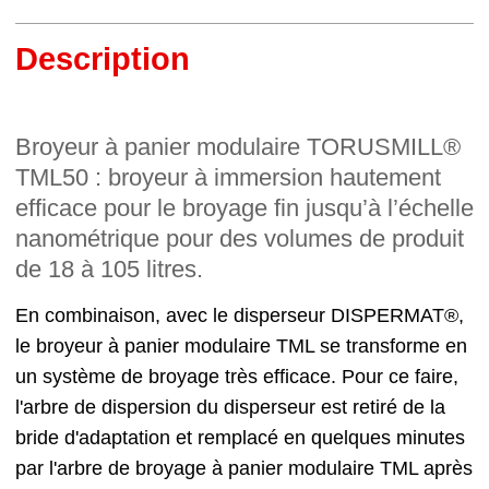
Description
Broyeur à panier modulaire TORUSMILL®
TML50 : broyeur à immersion hautement
efficace pour le broyage fin jusqu’à l’échelle
nanométrique pour des volumes de produit
de 18 à 105 litres.
En combinaison, avec le disperseur DISPERMAT®,
le broyeur à panier modulaire TML se transforme en
un système de broyage très efficace. Pour ce faire,
l'arbre de dispersion du disperseur est retiré de la
bride d'adaptation et remplacé en quelques minutes
par l'arbre de broyage à panier modulaire TML après