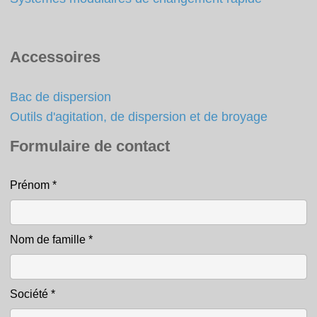
Accessoires
Bac de dispersion
Outils d'agitation, de dispersion et de broyage
Formulaire de contact
Prénom
*
Contact
Nom de famille
*
Société
*