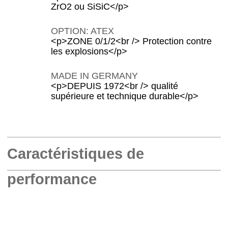
ZrO2 ou SiSiC</p>
OPTION: ATEX
<p>ZONE 0/1/2<br /> Protection contre
les explosions</p>
MADE IN GERMANY
<p>DEPUIS 1972<br /> qualité
supérieure et technique durable</p>
Caractéristiques de
performance