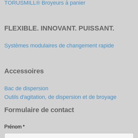
TORUSMILL® Broyeurs à panier
FLEXIBLE. INNOVANT. PUISSANT.
Systèmes modulaires de changement rapide
Accessoires
Bac de dispersion
Outils d'agitation, de dispersion et de broyage
Formulaire de contact
Prénom
*
Contact