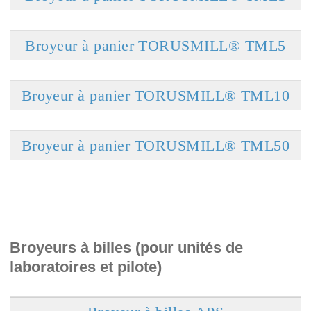
Broyeur à panier TORUSMILL® TML5
Broyeur à panier TORUSMILL® TML10
Broyeur à panier TORUSMILL® TML50
Broyeurs à billes (pour unités de
laboratoires et pilote)