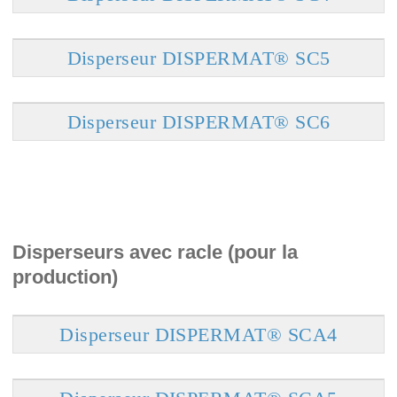
Disperseur DISPERMAT® SC5
Disperseur DISPERMAT® SC6
Disperseurs avec racle (pour la
production)
Disperseur DISPERMAT® SCA4