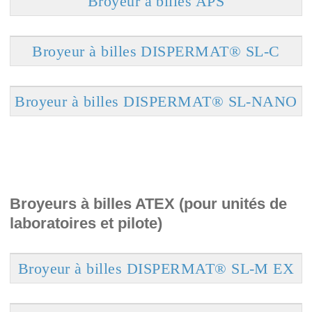
Broyeur à billes APS
Broyeur à billes DISPERMAT® SL-C
Broyeur à billes DISPERMAT® SL-NANO
Broyeurs à billes ATEX (pour unités de
laboratoires et pilote)
Broyeur à billes DISPERMAT® SL-M EX