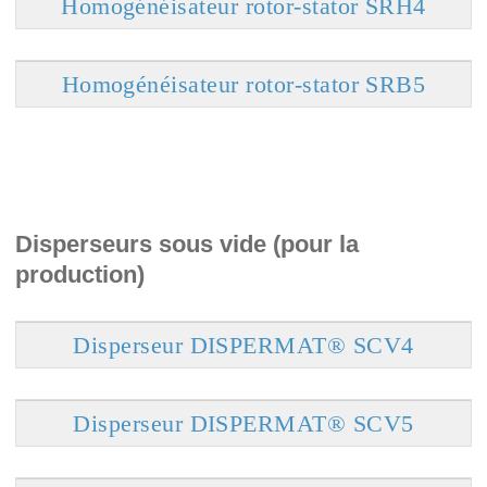
Homogénéisateur rotor-stator SRH4
Homogénéisateur rotor-stator SRB5
Disperseurs sous vide (pour la
production)
Disperseur DISPERMAT® SCV4
Disperseur DISPERMAT® SCV5