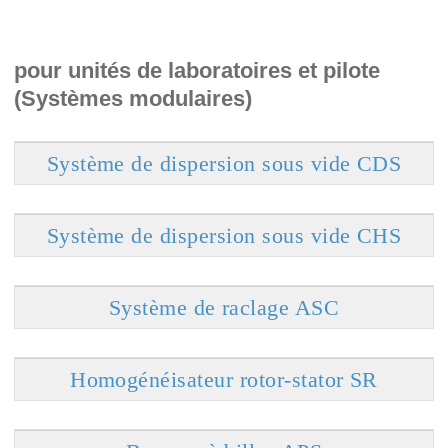
pour unités de laboratoires et pilote
(Systèmes modulaires)
Système de dispersion sous vide CDS
Système de dispersion sous vide CHS
Système de raclage ASC
Homogénéisateur rotor-stator SR