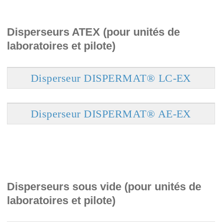
Disperseurs ATEX (pour unités de
laboratoires et pilote)
Disperseur DISPERMAT® LC-EX
Disperseur DISPERMAT® AE-EX
Disperseurs sous vide (pour unités de
laboratoires et pilote)