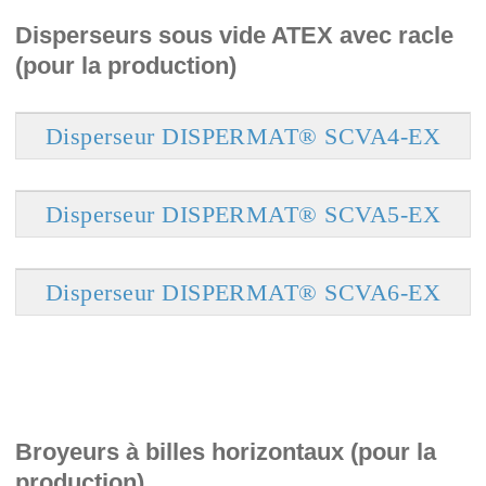
Disperseurs sous vide ATEX avec racle
(pour la production)
Disperseur DISPERMAT® SCVA4-EX
Disperseur DISPERMAT® SCVA5-EX
Disperseur DISPERMAT® SCVA6-EX
Broyeurs à billes horizontaux (pour la
production)