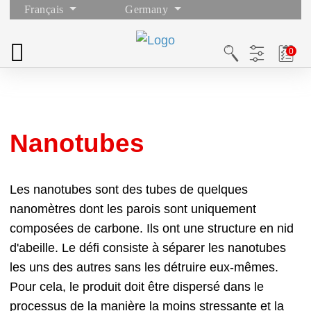
Français
Germany
Nanotubes
Les nanotubes sont des tubes de quelques
nanomètres dont les parois sont uniquement
composées de carbone. Ils ont une structure en nid
d'abeille. Le défi consiste à séparer les nanotubes
les uns des autres sans les détruire eux-mêmes.
Pour cela, le produit doit être dispersé dans le
processus de la manière la moins stressante et la