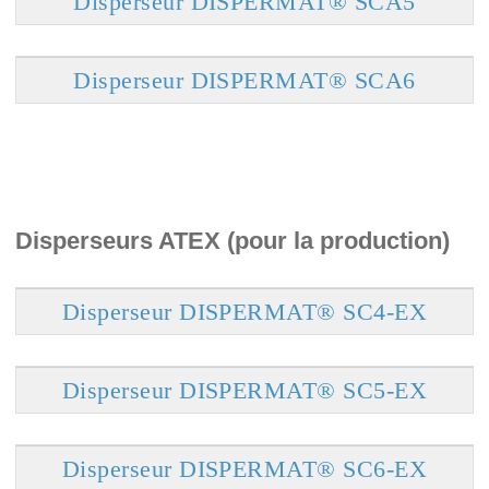
Disperseur DISPERMAT® SCA5
Disperseur DISPERMAT® SCA6
Disperseurs ATEX (pour la production)
Disperseur DISPERMAT® SC4-EX
Disperseur DISPERMAT® SC5-EX
Disperseur DISPERMAT® SC6-EX