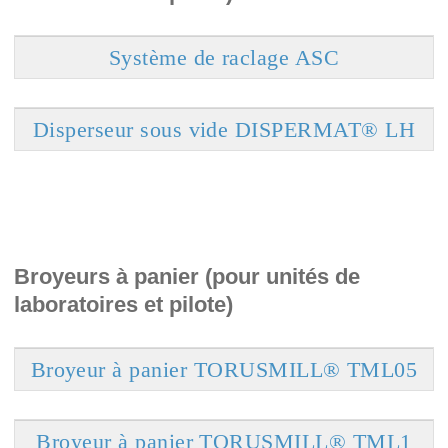
Système de raclage ASC
Disperseur sous vide DISPERMAT® LH
Broyeurs à panier (pour unités de
laboratoires et pilote)
Broyeur à panier TORUSMILL® TML05
Broyeur à panier TORUSMILL® TML1