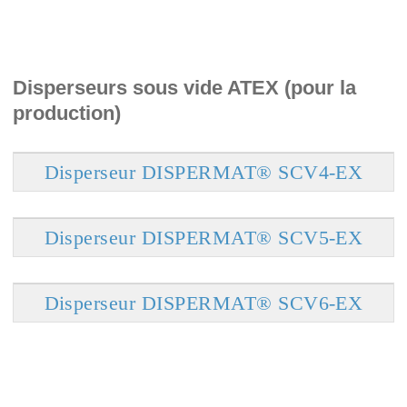
Disperseurs sous vide ATEX (pour la
production)
Disperseur DISPERMAT® SCV4-EX
Disperseur DISPERMAT® SCV5-EX
Disperseur DISPERMAT® SCV6-EX