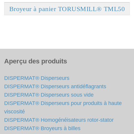
Broyeur à panier TORUSMILL® TML50
Aperçu des produits
DISPERMAT® Disperseurs
DISPERMAT® Disperseurs antidéflagrants
DISPERMAT® Disperseurs sous vide
DISPERMAT® Disperseurs pour produits à haute
viscosité
DISPERMAT® Homogénéisateurs rotor-stator
DISPERMAT® Broyeurs à billes