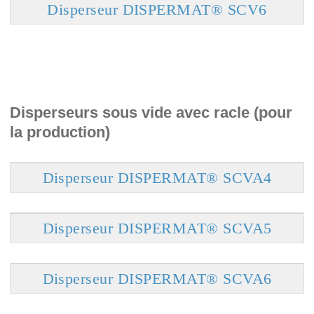
Disperseur DISPERMAT® SCV6
Disperseurs sous vide avec racle (pour
la production)
Disperseur DISPERMAT® SCVA4
Disperseur DISPERMAT® SCVA5
Disperseur DISPERMAT® SCVA6