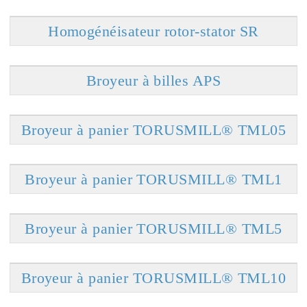
Homogénéisateur rotor-stator SR
Broyeur à billes APS
Broyeur à panier TORUSMILL® TML05
Broyeur à panier TORUSMILL® TML1
Broyeur à panier TORUSMILL® TML5
Broyeur à panier TORUSMILL® TML10