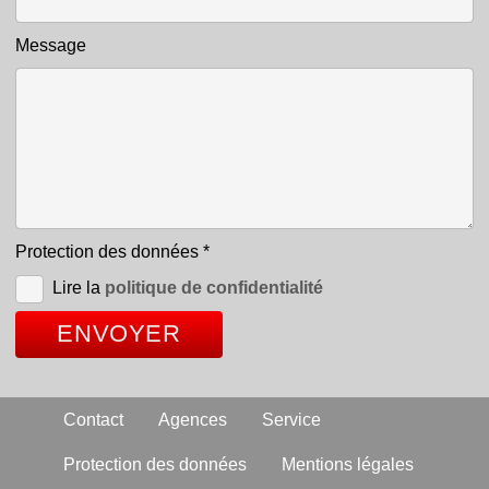
Message
Protection des données
*
Lire la
politique de confidentialité
Contact
Agences
Service
Protection des données
Mentions légales