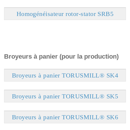
Homogénéisateur rotor-stator SRB5
Broyeurs à panier (pour la production)
Broyeurs à panier TORUSMILL® SK4
Broyeurs à panier TORUSMILL® SK5
Broyeurs à panier TORUSMILL® SK6