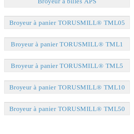
Broyeur à billes APS
Broyeur à panier TORUSMILL® TML05
Broyeur à panier TORUSMILL® TML1
Broyeur à panier TORUSMILL® TML5
Broyeur à panier TORUSMILL® TML10
Broyeur à panier TORUSMILL® TML50