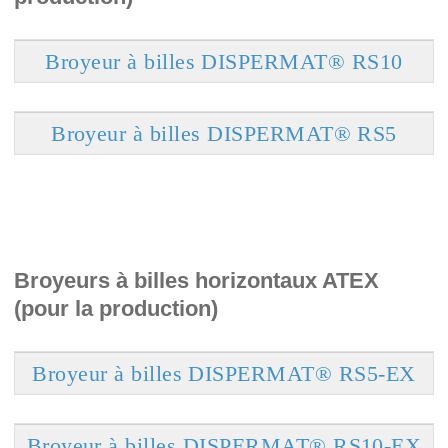
Broyeur à billes DISPERMAT® RS10
Broyeur à billes DISPERMAT® RS5
Broyeurs à billes horizontaux ATEX
(pour la production)
Broyeur à billes DISPERMAT® RS5-EX
Broyeur à billes DISPERMAT® RS10-EX