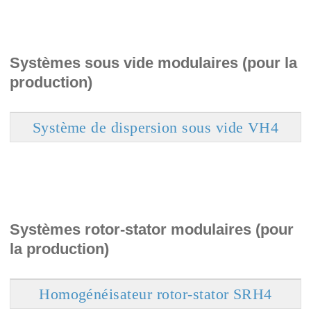
Systèmes sous vide modulaires (pour la
production)
Système de dispersion sous vide VH4
Systèmes rotor-stator modulaires (pour
la production)
Homogénéisateur rotor-stator SRH4