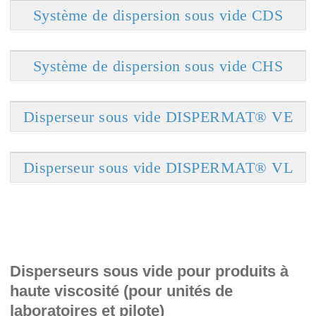
Système de dispersion sous vide CDS
Système de dispersion sous vide CHS
Disperseur sous vide DISPERMAT® VE
Disperseur sous vide DISPERMAT® VL
Disperseurs sous vide pour produits à
haute viscosité (pour unités de
laboratoires et pilote)