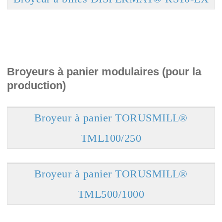
Broyeurs à panier modulaires (pour la
production)
Broyeur à panier TORUSMILL®
TML100/250
Broyeur à panier TORUSMILL®
TML500/1000