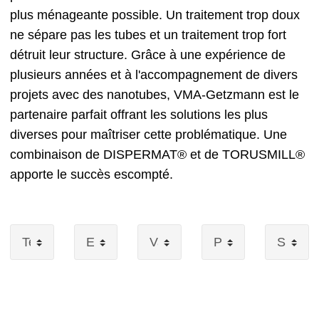
plus ménageante possible. Un traitement trop doux
ne sépare pas les tubes et un traitement trop fort
détruit leur structure. Grâce à une expérience de
plusieurs années et à l'accompagnement de divers
projets avec des nanotubes, VMA-Getzmann est le
partenaire parfait offrant les solutions les plus
diverses pour maîtriser cette problématique. Une
combinaison de DISPERMAT® et de TORUSMILL®
apporte le succès escompté.