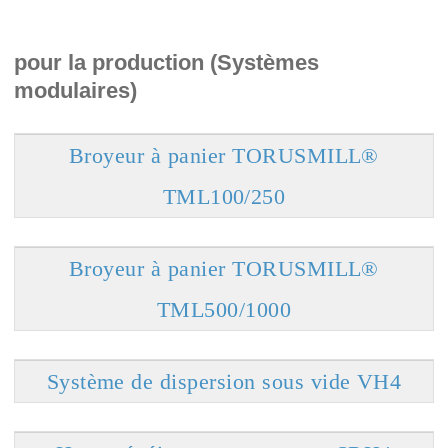
pour la production (Systèmes
modulaires)
Broyeur à panier TORUSMILL®
TML100/250
Broyeur à panier TORUSMILL®
TML500/1000
Système de dispersion sous vide VH4