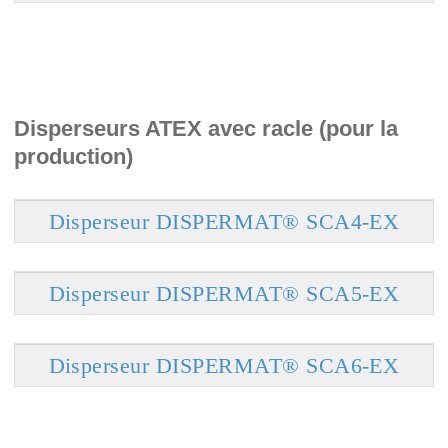
Disperseurs ATEX avec racle (pour la
production)
Disperseur DISPERMAT® SCA4-EX
Disperseur DISPERMAT® SCA5-EX
Disperseur DISPERMAT® SCA6-EX