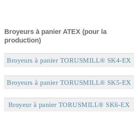
Broyeurs à panier ATEX (pour la
production)
Broyeurs à panier TORUSMILL® SK4-EX
Broyeurs à panier TORUSMILL® SK5-EX
Broyeur à panier TORUSMILL® SK6-EX