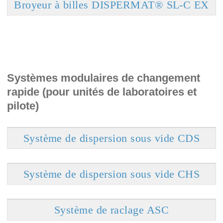
Broyeur à billes DISPERMAT® SL-C EX
Systèmes modulaires de changement
rapide (pour unités de laboratoires et
pilote)
Système de dispersion sous vide CDS
Système de dispersion sous vide CHS
Système de raclage ASC