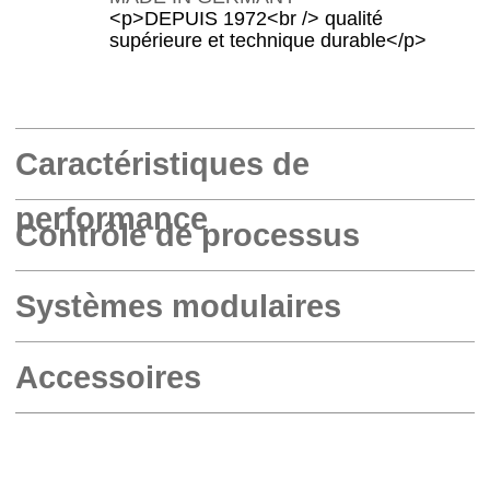
<p>DEPUIS 1972<br /> qualité
supérieure et technique durable</p>
Caractéristiques de
performance
Contrôle de processus
Systèmes modulaires
Accessoires