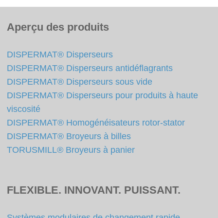
Aperçu des produits
DISPERMAT® Disperseurs
DISPERMAT® Disperseurs antidéflagrants
DISPERMAT® Disperseurs sous vide
DISPERMAT® Disperseurs pour produits à haute
viscosité
DISPERMAT® Homogénéisateurs rotor-stator
DISPERMAT® Broyeurs à billes
TORUSMILL® Broyeurs à panier
FLEXIBLE. INNOVANT. PUISSANT.
Systèmes modulaires de changement rapide