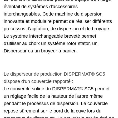
éventail de systèmes d'accessoires
interchangeables. Cette machine de dispersion
innovante et modulaire permet de réaliser différents
processus d'agitation, de dispersion et de broyage.
Le système interchangeable breveté permet
d'utiliser au choix un système rotor-stator, un
Disperseur ou un broyeur à panier.
Le disperseur de production DISPERMAT® SC5
dispose d'un couvercle rapporté :
Le couvercle solide du DISPERMAT® SC5 permet
un réglage facile de la hauteur de l'arbre même
pendant le processus de dispersion. Le couvercle
repose sûrement sur le bord de la cuve lors du