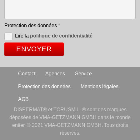
Protection des données
*
Lire la
politique de confidentialité
Contact
Agences
Service
Protection des données
Mentions légales
AGB
DISPERMAT® et TORUSMILL® sont des marques
déposées de VMA-GETZMANN GMBH dans le monde
entier. © 2021 VMA-GETZMANN GMBH. Tous droits
réservés.