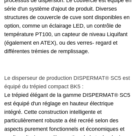
processus de dispersion. Le couvercle est équipé en
série d'un système d'ajout de produit. Diverses
structures de couvercle de cuve sont disponibles en
option, comme un éclairage LED, un contrôle de
température PT100, un capteur de niveau Liquifant
(également en ATEX), ou des verres- regard et
différentes trémies de remplissage.
Le disperseur de production DISPERMAT® SC5 est
équipé du trépied compact BK5 :
Le trépied élégant de la gamme DISPERMAT® SC5
est équipé d'un réglage en hauteur électrique
intégré. Cette construction intelligente et
particulièrement robuste a été recréé selon des
aspects purement fonctionnels et économiques et