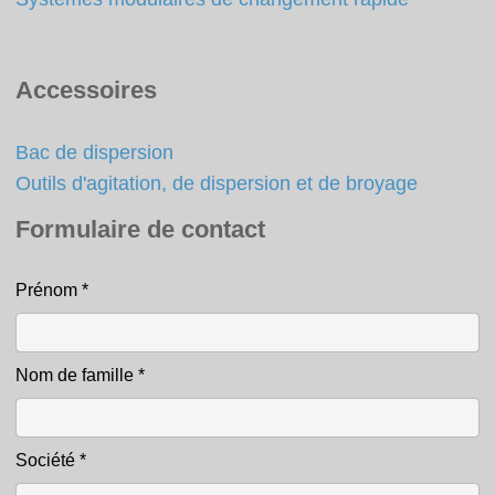
Accessoires
Bac de dispersion
Outils d'agitation, de dispersion et de broyage
Formulaire de contact
Prénom
*
Contact
Nom de famille
*
Société
*