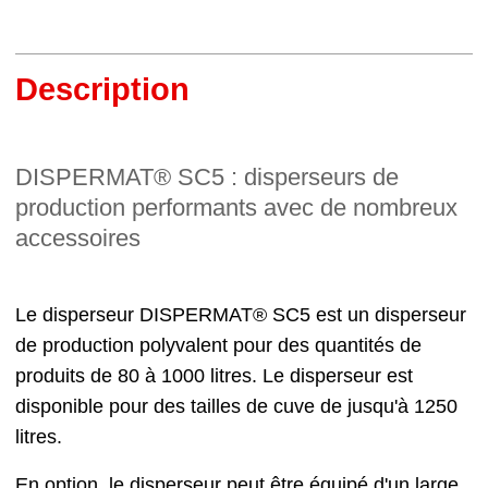
Description
DISPERMAT® SC5 : disperseurs de
production performants avec de nombreux
accessoires
Le disperseur DISPERMAT® SC5 est un disperseur
de production polyvalent pour des quantités de
produits de 80 à 1000 litres. Le disperseur est
disponible pour des tailles de cuve de jusqu'à 1250
litres.
En option, le disperseur peut être équipé d'un large