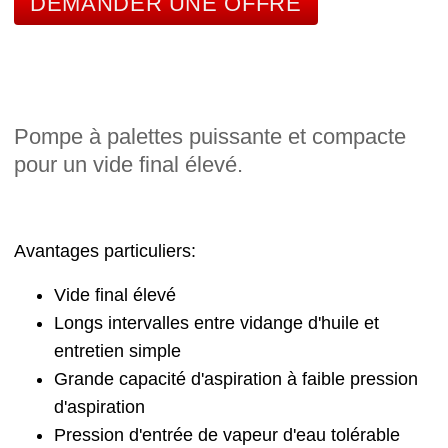
DEMANDER UNE OFFRE
Pompe à palettes puissante et compacte
pour un vide final élevé.
Avantages particuliers:
Vide final élevé
Longs intervalles entre vidange d'huile et
entretien simple
Grande capacité d'aspiration à faible pression
d'aspiration
Pression d'entrée de vapeur d'eau tolérable