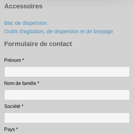
Accessoires
Bac de dispersion
Outils d'agitation, de dispersion et de broyage
Formulaire de contact
Prénom
*
Contact
Nom de famille
*
Société
*
Pays
*