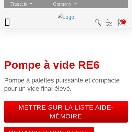
Français
Germany
Pompe à vide RE6
Pompe à palettes puissante et compacte
pour un vide final élevé.
METTRE SUR LA LISTE AIDE-
MÉMOIRE