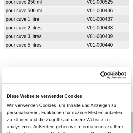
pour cuve 250 ml
V01-000525
pour cuve 500 ml
V01-000436
pour cuve 1 litre
V01-000437
pour cuve 2 litres
V01-000438
pour cuve 3 litres
V01-000439
pour cuve 5 litres
V01-000440
Diese Webseite verwendet Cookies
Wir verwenden Cookies, um Inhalte und Anzeigen zu
personalisieren, Funktionen für soziale Medien anbieten
zu können und die Zugriffe auf unsere Website zu
Aperçu des produits
analysieren. Außerdem geben wir Informationen zu Ihrer