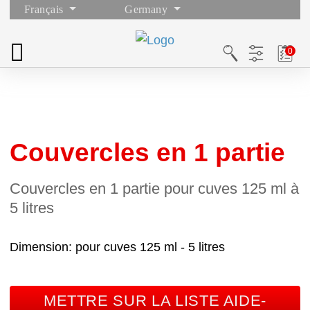
Français
Germany
Couvercles en 1 partie
Couvercles en 1 partie pour cuves 125 ml à
5 litres
Dimension
pour cuves 125 ml - 5 litres
METTRE SUR LA LISTE AIDE-