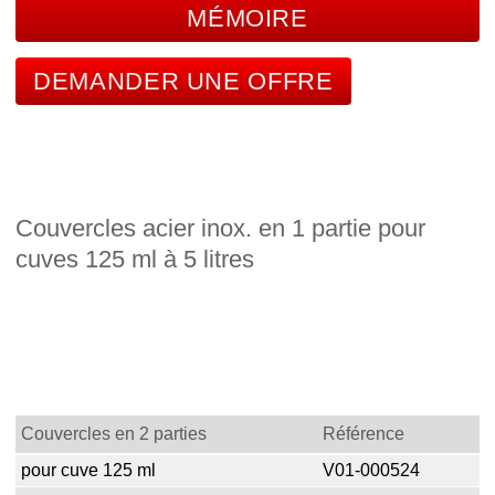
MÉMOIRE
DEMANDER UNE OFFRE
Couvercles acier inox. en 1 partie pour
cuves 125 ml à 5 litres
Couvercles en 2 parties
Référence
pour cuve 125 ml
V01-000524