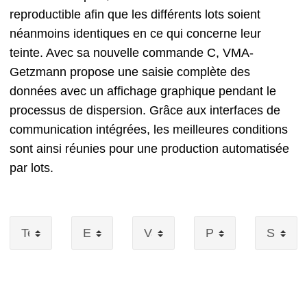
reproductible afin que les différents lots soient
néanmoins identiques en ce qui concerne leur
teinte. Avec sa nouvelle commande C, VMA-
Getzmann propose une saisie complète des
données avec un affichage graphique pendant le
processus de dispersion. Grâce aux interfaces de
communication intégrées, les meilleures conditions
sont ainsi réunies pour une production automatisée
par lots.