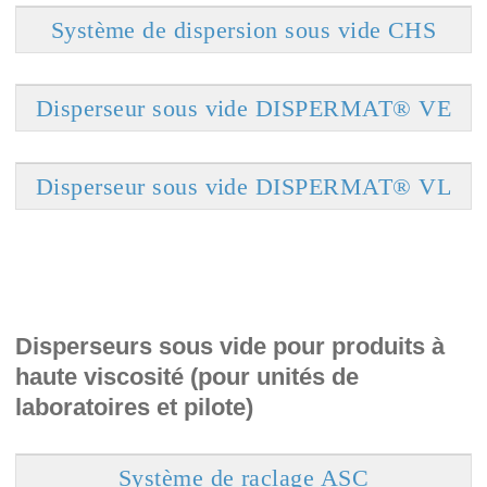
Système de dispersion sous vide CHS
Disperseur sous vide DISPERMAT® VE
Disperseur sous vide DISPERMAT® VL
Disperseurs sous vide pour produits à
haute viscosité (pour unités de
laboratoires et pilote)
Système de raclage ASC