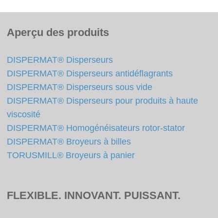
Aperçu des produits
DISPERMAT® Disperseurs
DISPERMAT® Disperseurs antidéflagrants
DISPERMAT® Disperseurs sous vide
DISPERMAT® Disperseurs pour produits à haute
viscosité
DISPERMAT® Homogénéisateurs rotor-stator
DISPERMAT® Broyeurs à billes
TORUSMILL® Broyeurs à panier
FLEXIBLE. INNOVANT. PUISSANT.