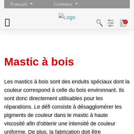
Français
Germany
Mastic à bois
Les mastics à bois sont des enduits spéciaux dont la
couleur correspond à celle du bois environnant. Ils
sont donc directement utilisables pour les
réparations. Le défi consiste à désagglomérer les
pigments de couleur dans le mastic à haute
viscosité afin d'obtenir une intensité de couleur
uniforme. De plus, la fabrication doit être