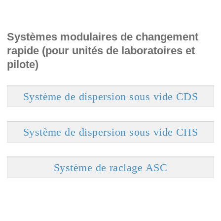
Systèmes modulaires de changement
rapide (pour unités de laboratoires et
pilote)
Système de dispersion sous vide CDS
Système de dispersion sous vide CHS
Système de raclage ASC