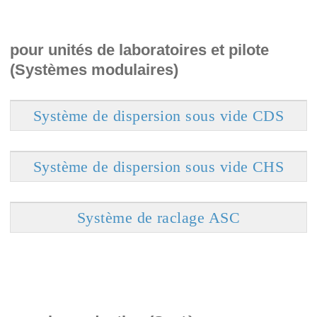
pour unités de laboratoires et pilote
(Systèmes modulaires)
Système de dispersion sous vide CDS
Système de dispersion sous vide CHS
Système de raclage ASC