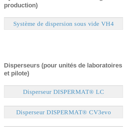
production)
Système de dispersion sous vide VH4
Disperseurs (pour unités de laboratoires
et pilote)
Disperseur DISPERMAT® LC
Disperseur DISPERMAT® CV3evo