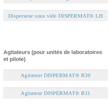
Disperseur sous vide DISPERMAT® LH
Agitateurs (pour unités de laboratoires
et pilote)
Agitateur DISPERMAT® R30
Agitateur DISPERMAT® R11