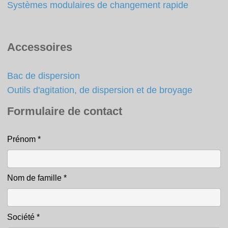
Systèmes modulaires de changement rapide
Accessoires
Bac de dispersion
Outils d'agitation, de dispersion et de broyage
Formulaire de contact
Prénom
*
Contact
Nom de famille
*
Société
*