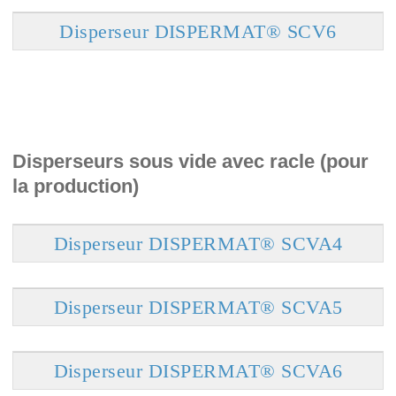
Disperseur DISPERMAT® SCV6
Disperseurs sous vide avec racle (pour
la production)
Disperseur DISPERMAT® SCVA4
Disperseur DISPERMAT® SCVA5
Disperseur DISPERMAT® SCVA6