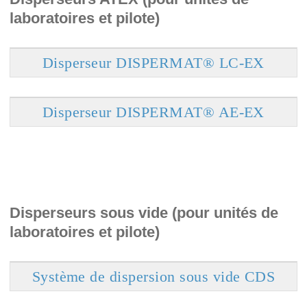
laboratoires et pilote)
Disperseur DISPERMAT® LC-EX
Disperseur DISPERMAT® AE-EX
Disperseurs sous vide (pour unités de
laboratoires et pilote)
Système de dispersion sous vide CDS