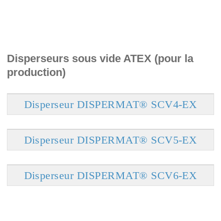
Disperseurs sous vide ATEX (pour la
production)
Disperseur DISPERMAT® SCV4-EX
Disperseur DISPERMAT® SCV5-EX
Disperseur DISPERMAT® SCV6-EX