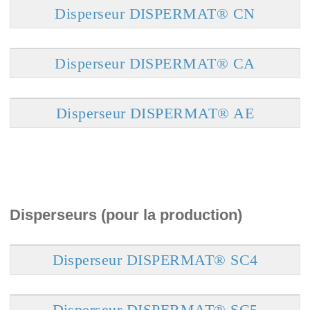
Disperseur DISPERMAT® CN
Disperseur DISPERMAT® CA
Disperseur DISPERMAT® AE
Disperseurs (pour la production)
Disperseur DISPERMAT® SC4
Disperseur DISPERMAT® SC5