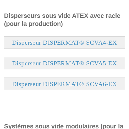
Disperseurs sous vide ATEX avec racle
(pour la production)
Disperseur DISPERMAT® SCVA4-EX
Disperseur DISPERMAT® SCVA5-EX
Disperseur DISPERMAT® SCVA6-EX
Systèmes sous vide modulaires (pour la