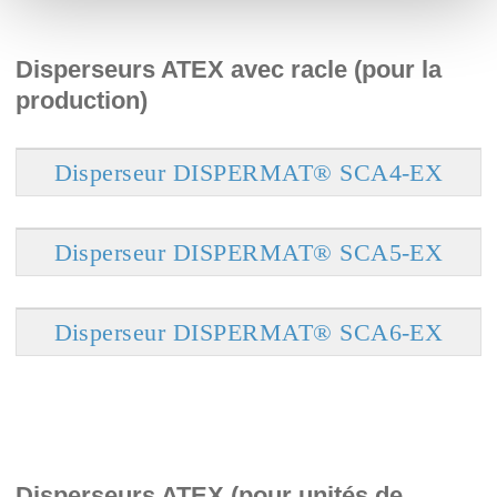
Disperseurs ATEX avec racle (pour la
production)
Disperseur DISPERMAT® SCA4-EX
Disperseur DISPERMAT® SCA5-EX
Disperseur DISPERMAT® SCA6-EX
Disperseurs ATEX (pour unités de