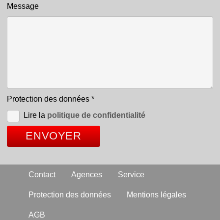
Message
Protection des données
*
Lire la
politique de confidentialité
Contact
Agences
Service
Protection des données
Mentions légales
AGB