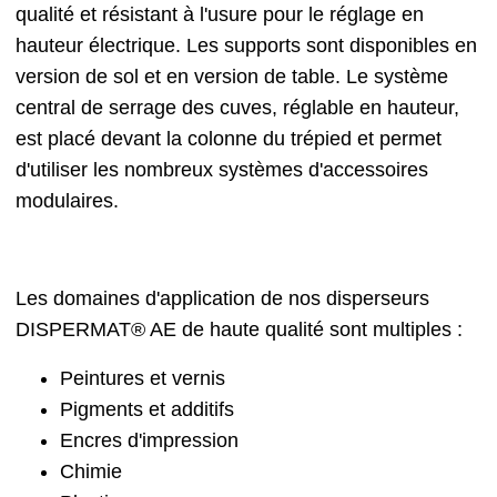
qualité et résistant à l'usure pour le réglage en
hauteur électrique. Les supports sont disponibles en
version de sol et en version de table. Le système
central de serrage des cuves, réglable en hauteur,
est placé devant la colonne du trépied et permet
d'utiliser les nombreux systèmes d'accessoires
modulaires.
Les domaines d'application de nos disperseurs
DISPERMAT® AE de haute qualité sont multiples :
Peintures et vernis
Pigments et additifs
Encres d'impression
Chimie