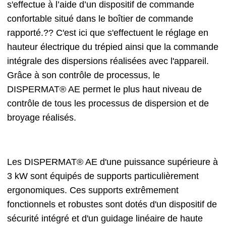
s'effectue à l’aide d’un dispositif de commande
confortable situé dans le boîtier de commande
rapporté.?? C'est ici que s'effectuent le réglage en
hauteur électrique du trépied ainsi que la commande
intégrale des dispersions réalisées avec l'appareil.
Grâce à son contrôle de processus, le
DISPERMAT® AE permet le plus haut niveau de
contrôle de tous les processus de dispersion et de
broyage réalisés.
Les DISPERMAT® AE d'une puissance supérieure à
3 kW sont équipés de supports particulièrement
ergonomiques. Ces supports extrêmement
fonctionnels et robustes sont dotés d'un dispositif de
sécurité intégré et d'un guidage linéaire de haute