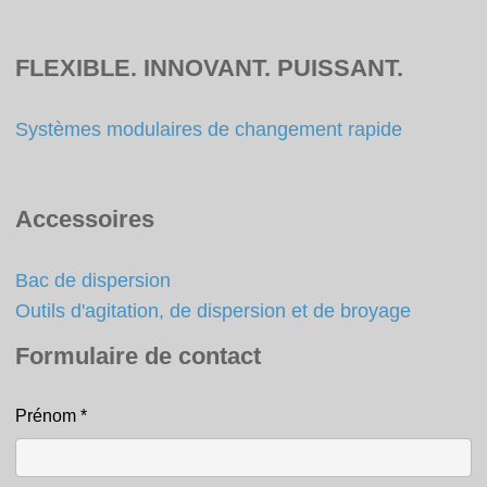
FLEXIBLE. INNOVANT. PUISSANT.
Systèmes modulaires de changement rapide
Accessoires
Bac de dispersion
Outils d'agitation, de dispersion et de broyage
Formulaire de contact
Prénom
*
Contact