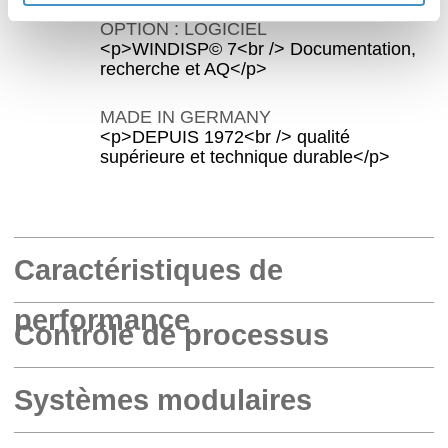
OPTION : LOGICIEL
<p>WINDISP© 7<br /> Documentation,
recherche et AQ</p>
MADE IN GERMANY
<p>DEPUIS 1972<br /> qualité
supérieure et technique durable</p>
Caractéristiques de
performance
Contrôle de processus
Systèmes modulaires