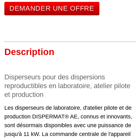
DEMANDER UNE OFFRE
Description
Disperseurs pour des dispersions
reproductibles en laboratoire, atelier pilote
et production
Les disperseurs de laboratoire, d'atelier pilote et de
production DISPERMAT® AE, connus et innovants,
sont désormais disponibles avec une puissance de
jusqu'à 11 kW. La commande centrale de l'appareil