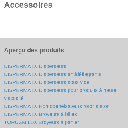
Accessoires
Aperçu des produits
DISPERMAT® Disperseurs
DISPERMAT® Disperseurs antidéflagrants
DISPERMAT® Disperseurs sous vide
DISPERMAT® Disperseurs pour produits à haute
viscosité
DISPERMAT® Homogénéisateurs rotor-stator
DISPERMAT® Broyeurs à billes
TORUSMILL® Broyeurs à panier