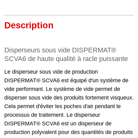
Description
Disperseurs sous vide DISPERMAT®
SCVA6 de haute qualité à racle puissante
Le disperseur sous vide de production
DISPERMAT® SCVA6 est équipé d'un système de
vide performant. Le système de vide permet de
disperser sous vide des produits fortement visqueux.
Cela permet d'éviter les poches d'air pendant le
processus de traitement. Le disperseur
DISPERMAT® SCVA6 est un disperseur de
production polyvalent pour des quantités de produits