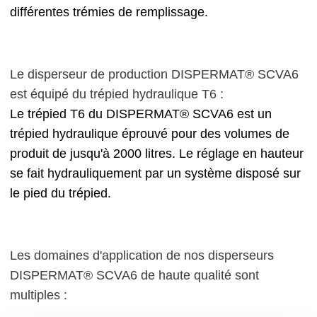
différentes trémies de remplissage.
Le disperseur de production DISPERMAT® SCVA6
est équipé du trépied hydraulique T6 :
Le trépied T6 du DISPERMAT® SCVA6 est un
trépied hydraulique éprouvé pour des volumes de
produit de jusqu'à 2000 litres. Le réglage en hauteur
se fait hydrauliquement par un système disposé sur
le pied du trépied.
Les domaines d'application de nos disperseurs
DISPERMAT® SCVA6 de haute qualité sont
multiples :