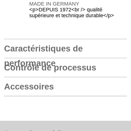
MADE IN GERMANY
<p>DEPUIS 1972<br /> qualité
supérieure et technique durable</p>
Caractéristiques de
performance
Contrôle de processus
Accessoires