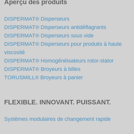
Aperçu des produits
DISPERMAT® Disperseurs
DISPERMAT® Disperseurs antidéflagrants
DISPERMAT® Disperseurs sous vide
DISPERMAT® Disperseurs pour produits à haute
viscosité
DISPERMAT® Homogénéisateurs rotor-stator
DISPERMAT® Broyeurs à billes
TORUSMILL® Broyeurs à panier
FLEXIBLE. INNOVANT. PUISSANT.
Systèmes modulaires de changement rapide