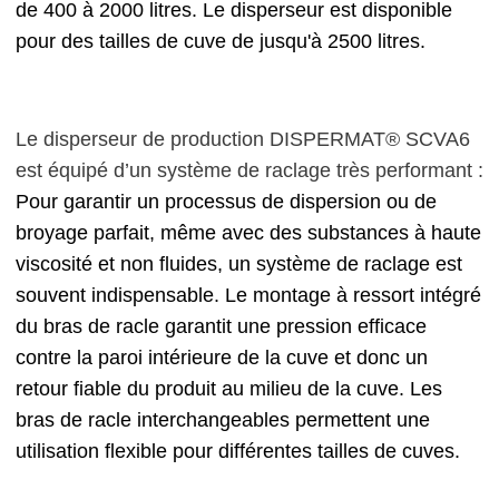
de 400 à 2000 litres. Le disperseur est disponible
pour des tailles de cuve de jusqu'à 2500 litres.
Le disperseur de production DISPERMAT® SCVA6
est équipé d’un système de raclage très performant :
Pour garantir un processus de dispersion ou de
broyage parfait, même avec des substances à haute
viscosité et non fluides, un système de raclage est
souvent indispensable. Le montage à ressort intégré
du bras de racle garantit une pression efficace
contre la paroi intérieure de la cuve et donc un
retour fiable du produit au milieu de la cuve. Les
bras de racle interchangeables permettent une
utilisation flexible pour différentes tailles de cuves.