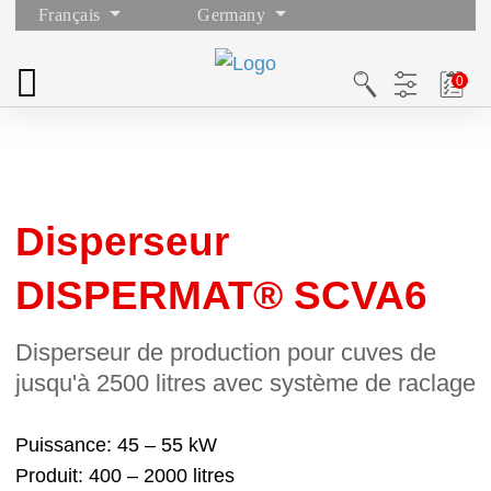
Français
Germany
Disperseur
DISPERMAT® SCVA6
Disperseur de production pour cuves de
jusqu'à 2500 litres avec système de raclage
Puissance
45 – 55 kW
Produit
400 – 2000 litres