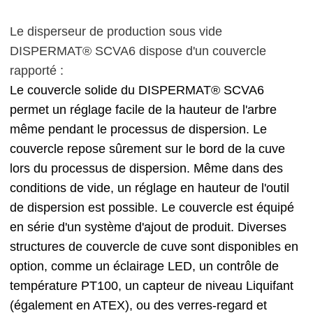
Le disperseur de production sous vide
DISPERMAT® SCVA6 dispose d'un couvercle
rapporté :
Le couvercle solide du DISPERMAT® SCVA6
permet un réglage facile de la hauteur de l'arbre
même pendant le processus de dispersion. Le
couvercle repose sûrement sur le bord de la cuve
lors du processus de dispersion. Même dans des
conditions de vide, un réglage en hauteur de l'outil
de dispersion est possible. Le couvercle est équipé
en série d'un système d'ajout de produit. Diverses
structures de couvercle de cuve sont disponibles en
option, comme un éclairage LED, un contrôle de
température PT100, un capteur de niveau Liquifant
(également en ATEX), ou des verres-regard et