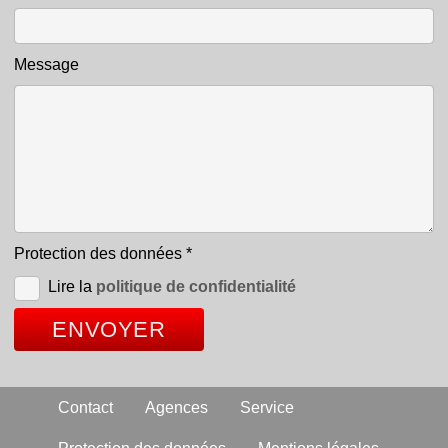
Message
Protection des données
*
Lire la
politique de confidentialité
Contact
Agences
Service