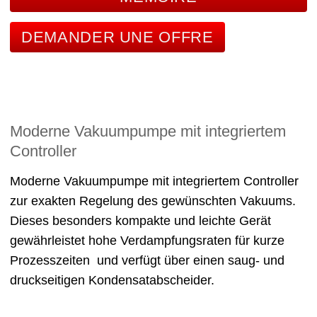
DEMANDER UNE OFFRE
Moderne Vakuumpumpe mit integriertem
Controller
Moderne Vakuumpumpe mit integriertem Controller
zur exakten Regelung des gewünschten Vakuums.
Dieses besonders kompakte und leichte Gerät
gewährleistet hohe Verdampfungsraten für kurze
Prozesszeiten und verfügt über einen saug- und
druckseitigen Kondensatabscheider.