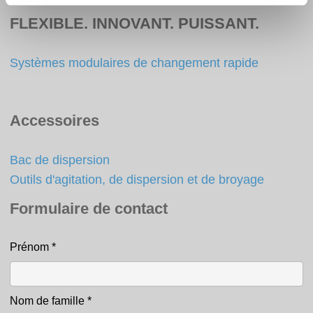
FLEXIBLE. INNOVANT. PUISSANT.
Systèmes modulaires de changement rapide
Accessoires
Bac de dispersion
Outils d'agitation, de dispersion et de broyage
Formulaire de contact
Prénom
*
Contact
Nom de famille
*