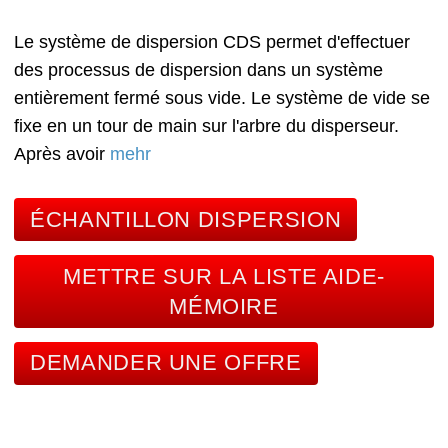
Le système de dispersion CDS permet d'effectuer
des processus de dispersion dans un système
entièrement fermé sous vide. Le système de vide se
fixe en un tour de main sur l'arbre du disperseur.
Après avoir
mehr
ÉCHANTILLON DISPERSION
METTRE SUR LA LISTE AIDE-
MÉMOIRE
DEMANDER UNE OFFRE