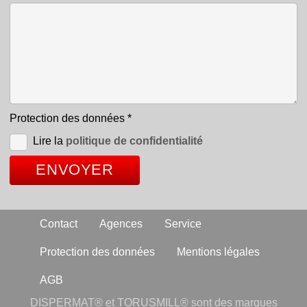
Protection des données
*
Lire la
politique de confidentialité
Contact
Agences
Service
Protection des données
Mentions légales
AGB
DISPERMAT® et TORUSMILL® sont des marques