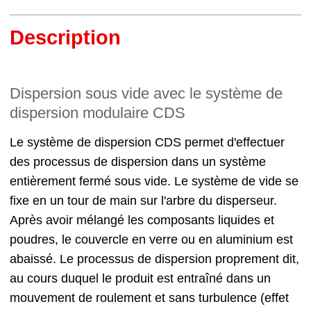
Description
Dispersion sous vide avec le système de
dispersion modulaire CDS
Le système de dispersion CDS permet d'effectuer
des processus de dispersion dans un système
entièrement fermé sous vide. Le système de vide se
fixe en un tour de main sur l'arbre du disperseur.
Après avoir mélangé les composants liquides et
poudres, le couvercle en verre ou en aluminium est
abaissé. Le processus de dispersion proprement dit,
au cours duquel le produit est entraîné dans un
mouvement de roulement et sans turbulence (effet