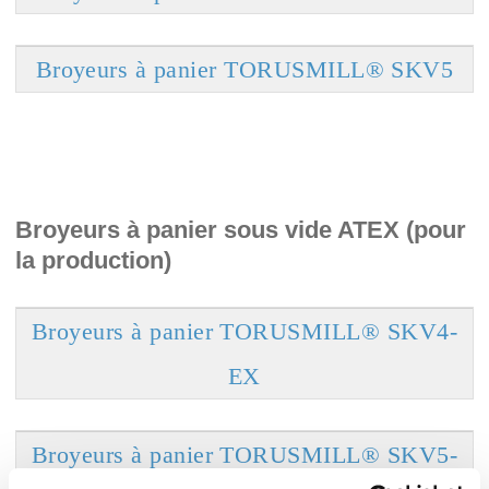
Broyeurs à panier TORUSMILL® SKV5
Broyeurs à panier sous vide ATEX (pour
la production)
Broyeurs à panier TORUSMILL® SKV4-
EX
Broyeurs à panier TORUSMILL® SKV5-