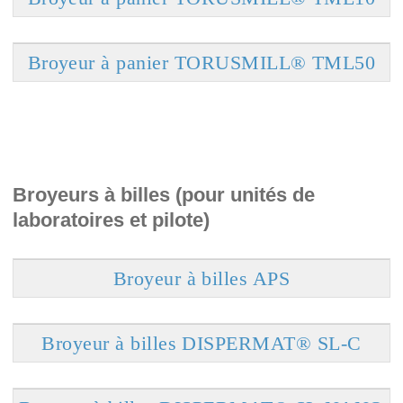
Broyeur à panier TORUSMILL® TML50
Broyeurs à billes (pour unités de
laboratoires et pilote)
Broyeur à billes APS
Broyeur à billes DISPERMAT® SL-C