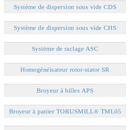
Système de dispersion sous vide CDS
Système de dispersion sous vide CHS
Système de raclage ASC
Homogénéisateur rotor-stator SR
Broyeur à billes APS
Broyeur à panier TORUSMILL® TML05