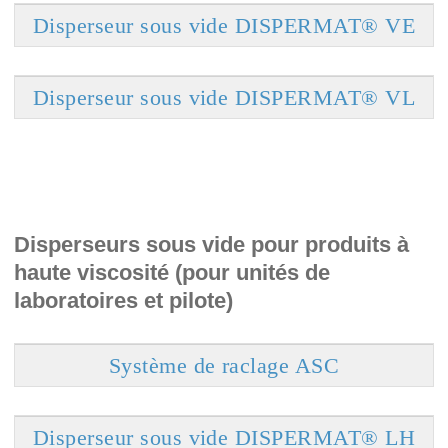
Disperseur sous vide DISPERMAT® VE
Disperseur sous vide DISPERMAT® VL
Disperseurs sous vide pour produits à
haute viscosité (pour unités de
laboratoires et pilote)
Système de raclage ASC
Disperseur sous vide DISPERMAT® LH