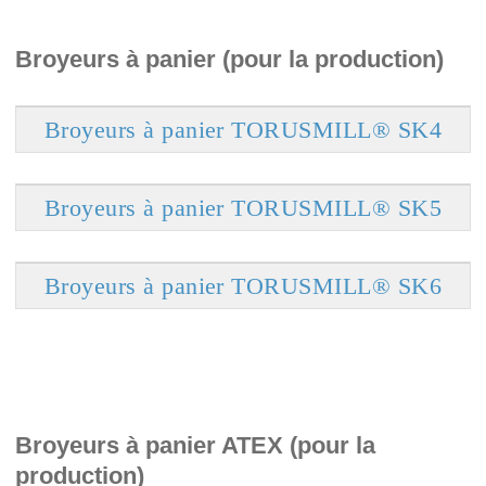
Broyeurs à panier (pour la production)
Broyeurs à panier TORUSMILL® SK4
Broyeurs à panier TORUSMILL® SK5
Broyeurs à panier TORUSMILL® SK6
Broyeurs à panier ATEX (pour la
production)