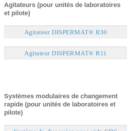
Agitateurs (pour unités de laboratoires
et pilote)
Agitateur DISPERMAT® R30
Agitateur DISPERMAT® R11
Systèmes modulaires de changement
rapide (pour unités de laboratoires et
pilote)