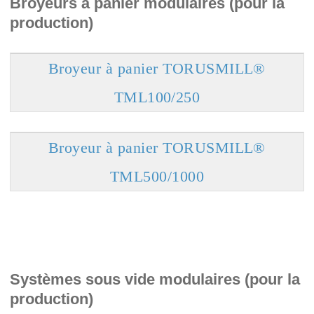
Broyeurs à panier modulaires (pour la
production)
Broyeur à panier TORUSMILL®
TML100/250
Broyeur à panier TORUSMILL®
TML500/1000
Systèmes sous vide modulaires (pour la
production)