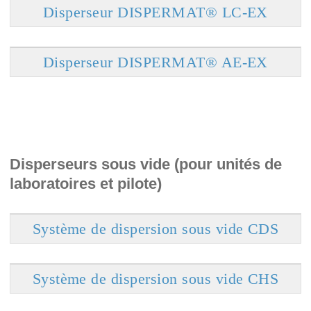
Disperseur DISPERMAT® LC-EX
Disperseur DISPERMAT® AE-EX
Disperseurs sous vide (pour unités de
laboratoires et pilote)
Système de dispersion sous vide CDS
Système de dispersion sous vide CHS