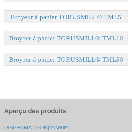
Broyeur à panier TORUSMILL® TML5
Broyeur à panier TORUSMILL® TML10
Broyeur à panier TORUSMILL® TML50
Aperçu des produits
DISPERMAT® Disperseurs