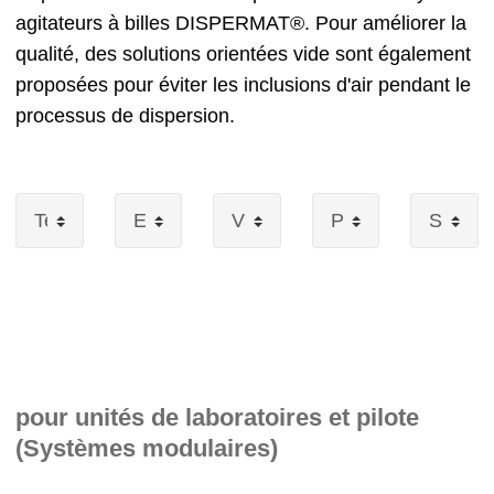
agitateurs à billes DISPERMAT®. Pour améliorer la
qualité, des solutions orientées vide sont également
proposées pour éviter les inclusions d'air pendant le
processus de dispersion.
pour unités de laboratoires et pilote
(Systèmes modulaires)