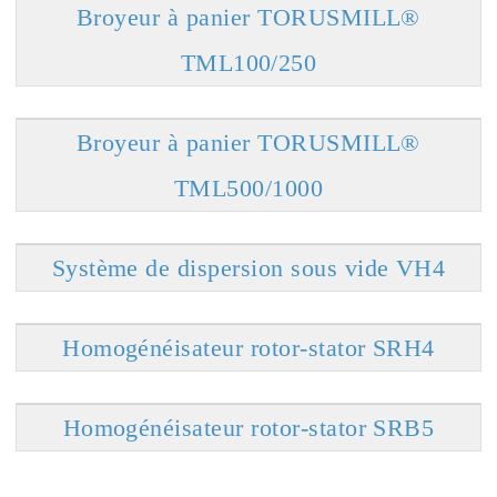
Broyeur à panier TORUSMILL®
TML100/250
Broyeur à panier TORUSMILL®
TML500/1000
Système de dispersion sous vide VH4
Homogénéisateur rotor-stator SRH4
Homogénéisateur rotor-stator SRB5