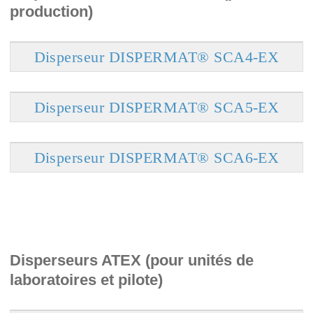
production)
Disperseur DISPERMAT® SCA4-EX
Disperseur DISPERMAT® SCA5-EX
Disperseur DISPERMAT® SCA6-EX
Disperseurs ATEX (pour unités de
laboratoires et pilote)