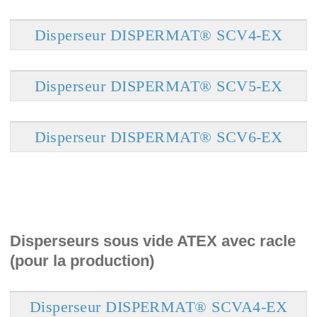
Disperseur DISPERMAT® SCV4-EX
Disperseur DISPERMAT® SCV5-EX
Disperseur DISPERMAT® SCV6-EX
Disperseurs sous vide ATEX avec racle
(pour la production)
Disperseur DISPERMAT® SCVA4-EX