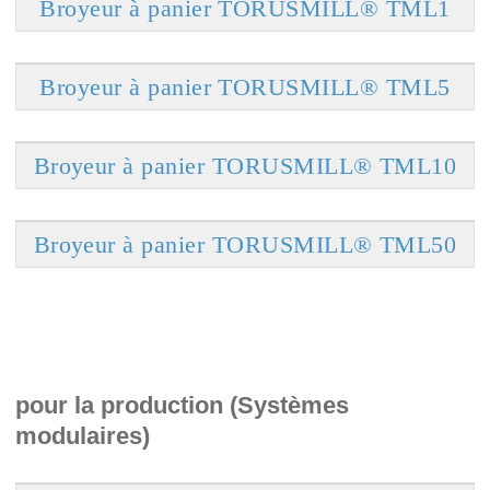
Broyeur à panier TORUSMILL® TML1
Broyeur à panier TORUSMILL® TML5
Broyeur à panier TORUSMILL® TML10
Broyeur à panier TORUSMILL® TML50
pour la production (Systèmes
modulaires)