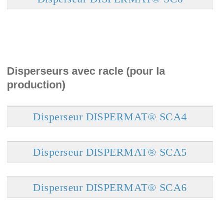
Disperseurs avec racle (pour la
production)
Disperseur DISPERMAT® SCA4
Disperseur DISPERMAT® SCA5
Disperseur DISPERMAT® SCA6