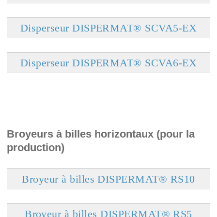
Disperseur DISPERMAT® SCVA5-EX
Disperseur DISPERMAT® SCVA6-EX
Broyeurs à billes horizontaux (pour la
production)
Broyeur à billes DISPERMAT® RS10
Broyeur à billes DISPERMAT® RS5