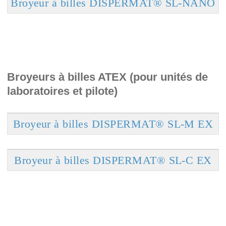
Broyeur à billes DISPERMAT® SL-NANO
Broyeurs à billes ATEX (pour unités de
laboratoires et pilote)
Broyeur à billes DISPERMAT® SL-M EX
Broyeur à billes DISPERMAT® SL-C EX