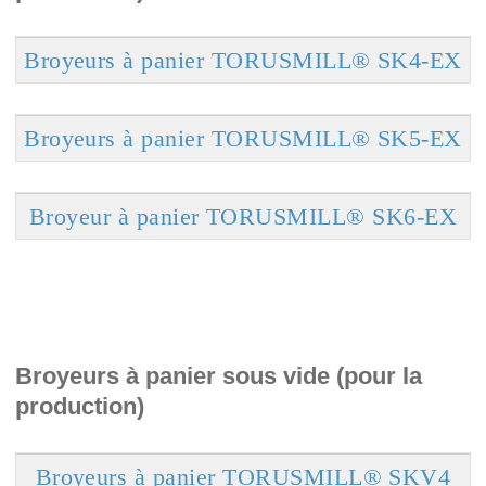
Broyeurs à panier TORUSMILL® SK4-EX
Broyeurs à panier TORUSMILL® SK5-EX
Broyeur à panier TORUSMILL® SK6-EX
Broyeurs à panier sous vide (pour la
production)
Broyeurs à panier TORUSMILL® SKV4