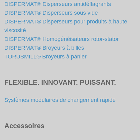
DISPERMAT® Disperseurs antidéflagrants
DISPERMAT® Disperseurs sous vide
DISPERMAT® Disperseurs pour produits à haute
viscosité
DISPERMAT® Homogénéisateurs rotor-stator
DISPERMAT® Broyeurs à billes
TORUSMILL® Broyeurs à panier
FLEXIBLE. INNOVANT. PUISSANT.
Systèmes modulaires de changement rapide
Accessoires