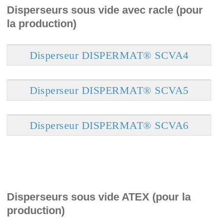
Disperseurs sous vide avec racle (pour
la production)
Disperseur DISPERMAT® SCVA4
Disperseur DISPERMAT® SCVA5
Disperseur DISPERMAT® SCVA6
Disperseurs sous vide ATEX (pour la
production)