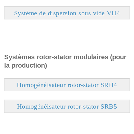
Système de dispersion sous vide VH4
Systèmes rotor-stator modulaires (pour
la production)
Homogénéisateur rotor-stator SRH4
Homogénéisateur rotor-stator SRB5