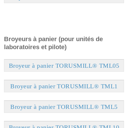
Broyeurs à panier (pour unités de
laboratoires et pilote)
Broyeur à panier TORUSMILL® TML05
Broyeur à panier TORUSMILL® TML1
Broyeur à panier TORUSMILL® TML5
Broyeur à panier TORUSMILL® TML10