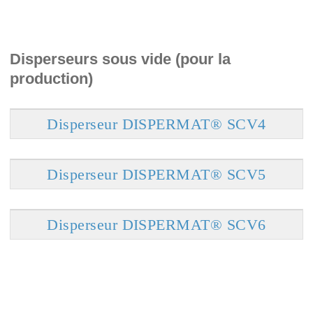
Disperseurs sous vide (pour la
production)
Disperseur DISPERMAT® SCV4
Disperseur DISPERMAT® SCV5
Disperseur DISPERMAT® SCV6