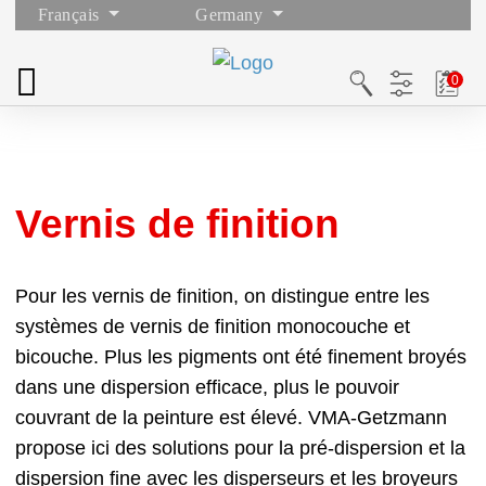
Français
Germany
Vernis de finition
Pour les vernis de finition, on distingue entre les
systèmes de vernis de finition monocouche et
bicouche. Plus les pigments ont été finement broyés
dans une dispersion efficace, plus le pouvoir
couvrant de la peinture est élevé. VMA-Getzmann
propose ici des solutions pour la pré-dispersion et la
dispersion fine avec les disperseurs et les broyeurs