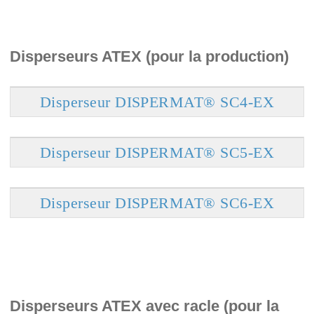
Disperseurs ATEX (pour la production)
Disperseur DISPERMAT® SC4-EX
Disperseur DISPERMAT® SC5-EX
Disperseur DISPERMAT® SC6-EX
Disperseurs ATEX avec racle (pour la