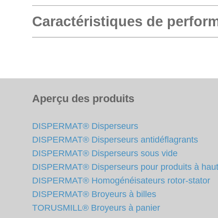
Caractéristiques de perfor
Aperçu des produits
DISPERMAT® Disperseurs
DISPERMAT® Disperseurs antidéflagrants
DISPERMAT® Disperseurs sous vide
DISPERMAT® Disperseurs pour produits à haute
DISPERMAT® Homogénéisateurs rotor-stator
DISPERMAT® Broyeurs à billes
TORUSMILL® Broyeurs à panier