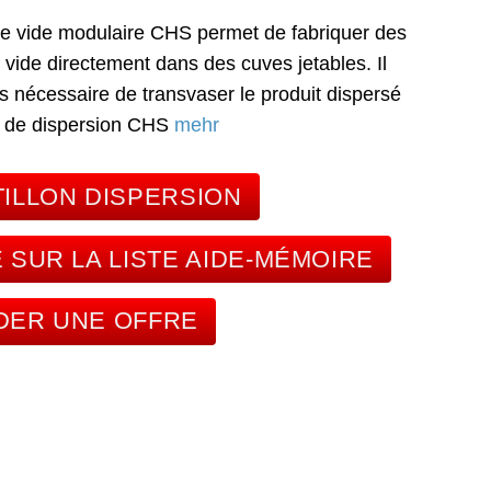
e vide modulaire CHS permet de fabriquer des
 vide directement dans des cuves jetables. Il
s nécessaire de transvaser le produit dispersé
e de dispersion CHS
mehr
ILLON DISPERSION
 SUR LA LISTE AIDE-MÉMOIRE
ER UNE OFFRE