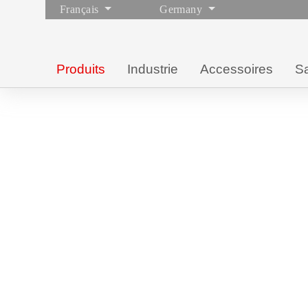
Français
Germany
Produits
Industrie
Accessoires
Sa