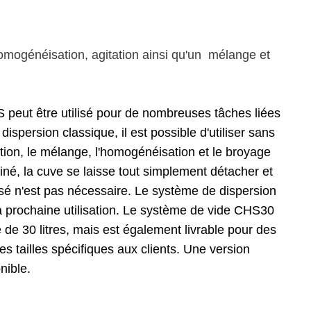
mogénéisation, agitation ainsi qu'un mélange et
 peut être utilisé pour de nombreuses tâches liées
ispersion classique, il est possible d'utiliser sans
ion, le mélange, l'homogénéisation et le broyage
iné, la cuve se laisse tout simplement détacher et
ersé n'est pas nécessaire. Le système de dispersion
 prochaine utilisation. Le système de vide CHS30
e de 30 litres, mais est également livrable pour des
es tailles spécifiques aux clients. Une version
nible.